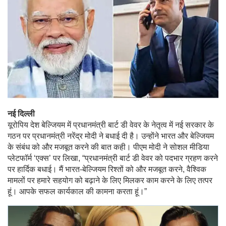
नई दिल्ली
यूरोपिय देश बेल्जियम में प्रधानमंत्री बार्ट डी वेवर के नेतृत्व में नई सरकार के
गठन पर प्रधानमंत्री नरेंद्र मोदी ने बधाई दी है। उन्होंने भारत और बेल्जियम
के संबंध को और मजबूत करने की बात कही। पीएम मोदी ने सोशल मीडिया
प्लेटफॉर्म ‘एक्स’ पर लिखा, “प्रधानमंत्री बार्ट डी वेवर को पदभार ग्रहण करने
पर हार्दिक बधाई। मैं भारत-बेल्जियम रिश्तों को और मजबूत करने, वैश्विक
मामलों पर हमारे सहयोग को बढ़ाने के लिए मिलकर काम करने के लिए तत्पर
हूं। आपके सफल कार्यकाल की कामना करता हूं।”