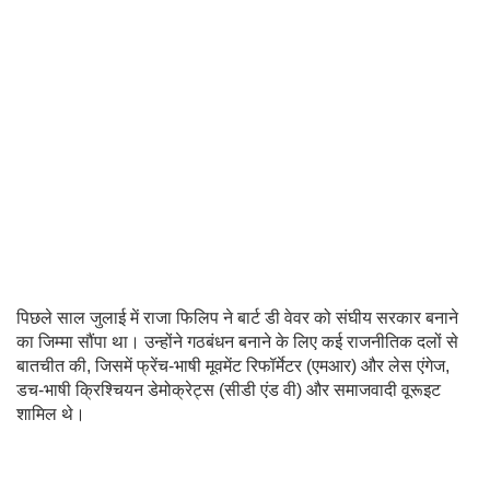
पिछले साल जुलाई में राजा फिलिप ने बार्ट डी वेवर को संघीय सरकार बनाने
का जिम्मा सौंपा था। उन्होंने गठबंधन बनाने के लिए कई राजनीतिक दलों से
बातचीत की, जिसमें फ्रेंच-भाषी मूवमेंट रिफॉर्मेटर (एमआर) और लेस एंगेज,
डच-भाषी क्रिश्चियन डेमोक्रेट्स (सीडी एंड वी) और समाजवादी वूरूइट
शामिल थे।