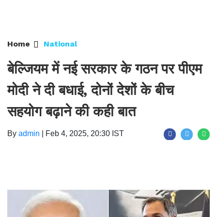
Home
National
बेल्जियम में नई सरकार के गठन पर पीएम
मोदी ने दी बधाई, दोनों देशों के बीच
सहयोग बढ़ाने की कही बात
By
admin
|
Feb 4, 2025, 20:30 IST