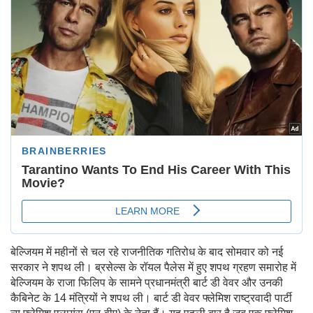
बेल्जियम में महीनों से चल रहे राजनीतिक गतिरोध के बाद सोमवार को नई
सरकार ने शपथ ली। ब्रसेल्स के रॉयल पैलेस में हुए शपथ ग्रहण समारोह में
बेल्जियम के राजा फिलिप के सामने प्रधानमंत्री बार्ट डी वेवर और उनकी
कैबिनेट के 14 मंत्रियों ने शपथ ली। बार्ट डी वेवर फ्लेमिश राष्ट्रवादी पार्टी