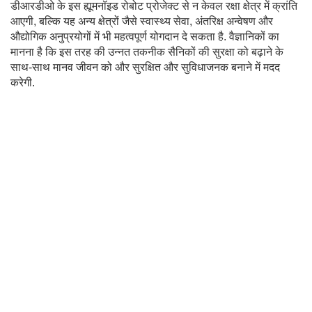
डीआरडीओ के इस ह्यूमनॉइड रोबोट प्रोजेक्ट से न केवल रक्षा क्षेत्र में क्रांति
आएगी, बल्कि यह अन्य क्षेत्रों जैसे स्वास्थ्य सेवा, अंतरिक्ष अन्वेषण और
औद्योगिक अनुप्रयोगों में भी महत्वपूर्ण योगदान दे सकता है. वैज्ञानिकों का
मानना है कि इस तरह की उन्नत तकनीक सैनिकों की सुरक्षा को बढ़ाने के
साथ-साथ मानव जीवन को और सुरक्षित और सुविधाजनक बनाने में मदद
करेगी.