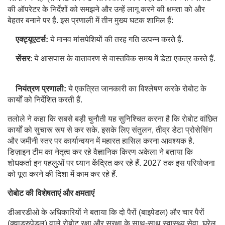
की ऑपरेटर के निर्देशों को समझने और उन्हें लागू करने की क्षमता को और
बेहतर बनाने पर है. इस प्रणाली में तीन मुख्य घटक शामिल हैं:
एक्ट्यूएटर्स:
ये मानव मांसपेशियों की तरह गति उत्पन्न करते हैं.
सेंसर
: ये आसपास के वातावरण से वास्तविक समय में डेटा एकत्र करते हैं.
नियंत्रण प्रणाली:
ये एकत्रित जानकारी का विश्लेषण करके रोबोट के
कार्यों को निर्देशित करती हैं.
तलोले ने कहा कि सबसे बड़ी चुनौती यह सुनिश्चित करना है कि रोबोट वांछित
कार्यों को सुचारू रूप से कर सके. इसके लिए संतुलन, तीव्र डेटा प्रोसेसिंग
और जमीनी स्तर पर कार्यान्वयन में महारत हासिल करना आवश्यक है.
डिज़ाइन टीम का नेतृत्व कर रहे वैज्ञानिक किरण अकेला ने बताया कि
शोधकर्ता इन पहलुओं पर ध्यान केंद्रित कर रहे हैं. 2027 तक इस परियोजना
को पूरा करने की दिशा में काम कर रहे हैं.
रोबोट की विशेषताएं और क्षमताएं
डीआरडीओ के अधिकारियों ने बताया कि दो पैरों (बाइपेडल) और चार पैरों
(क्वाड्रुपेडल) वाले रोबोट रक्षा और सुरक्षा के साथ-साथ स्वास्थ्य सेवा, घरेलू