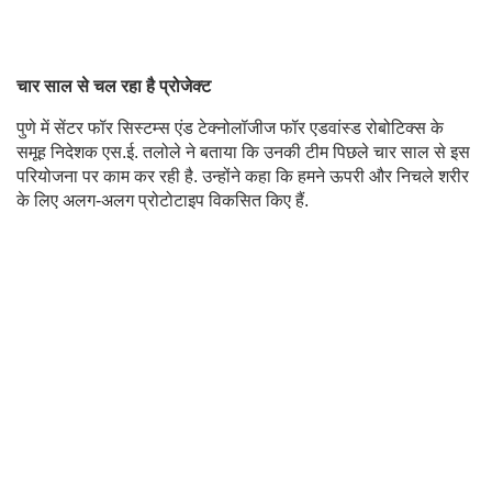
चार साल से चल रहा है प्रोजेक्ट
पुणे में सेंटर फॉर सिस्टम्स एंड टेक्नोलॉजीज फॉर एडवांस्ड रोबोटिक्स के
समूह निदेशक एस.ई. तलोले ने बताया कि उनकी टीम पिछले चार साल से इस
परियोजना पर काम कर रही है. उन्होंने कहा कि हमने ऊपरी और निचले शरीर
के लिए अलग-अलग प्रोटोटाइप विकसित किए हैं.