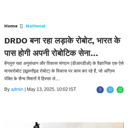
Home
National
DRDO बना रहा लड़ाके रोबोट, भारत के
पास होगी अपनी रोबोटिक सेना…
बेंगलुरु रक्षा अनुसंधान और विकास संगठन (डीआरडीओ) के वैज्ञानिक एक ऐसे
मानवरोबोट (ह्यूमनॉइड रोबोट) के विकास पर काम कर रहे हैं, जो अग्रिम
पंक्ति के सैन्य मिशनों में हिस्सा ले…
By
admin
|
May 13, 2025, 10:02 IST