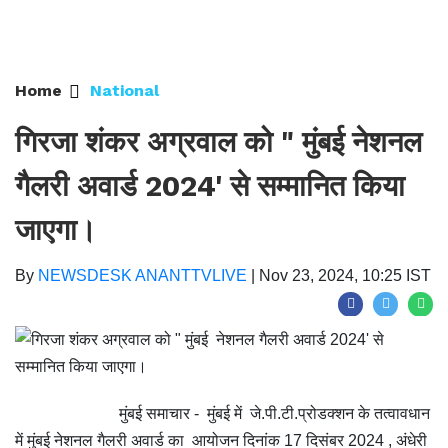
Home
National
गिरजा शंकर अग्रवाल को " मुंबई नेशनल
गैलरी अवार्ड 2024' से सम्मानित किया
जाएगा।
By
NEWSDESK ANANTTVLIVE
|
Nov 23, 2024, 10:25 IST
मुंबई समाचार - मुंबई में जे.पी.टी.प्रोडक्शन के तत्वावधान
में मुंबई नेशनल गैलरी अवार्ड का आयोजन दिनांक 17 दिसंबर 2024 , अंधेरी