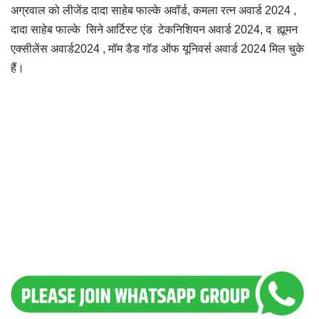
अग्रवाल को लीजेंड दादा साहेब फाल्के अवॉर्ड, कमला रत्न अवार्ड 2024 ,
दादा साहेब फाल्के सिने आर्टिस्ट एंड टेकनिशियन अवार्ड 2024, द ह्यूमन
एक्सीलेंस अवार्ड2024 , मॉम डैड गॉड ऑफ यूनिवर्स अवार्ड 2024 मिल चुके
हैं।