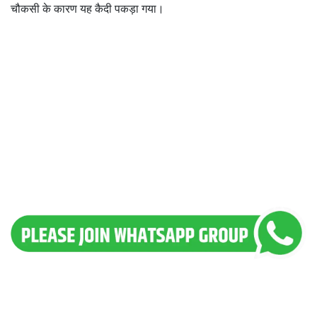
चौकसी के कारण यह कैदी पकड़ा गया।