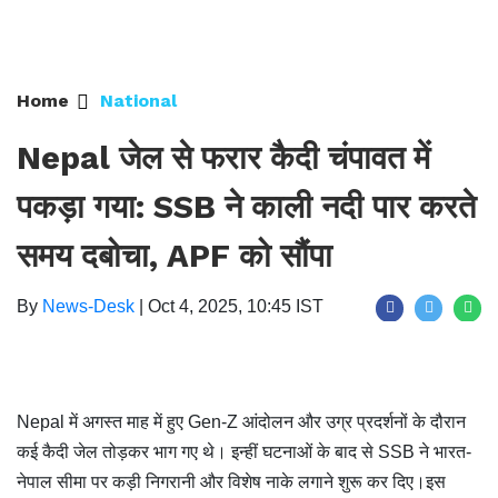
Home
National
Nepal जेल से फरार कैदी चंपावत में
पकड़ा गया: SSB ने काली नदी पार करते
समय दबोचा, APF को सौंपा
By
News-Desk
|
Oct 4, 2025, 10:45 IST
Nepal में अगस्त माह में हुए Gen-Z आंदोलन और उग्र प्रदर्शनों के दौरान
कई कैदी जेल तोड़कर भाग गए थे। इन्हीं घटनाओं के बाद से SSB ने भारत-
नेपाल सीमा पर कड़ी निगरानी और विशेष नाके लगाने शुरू कर दिए।इस