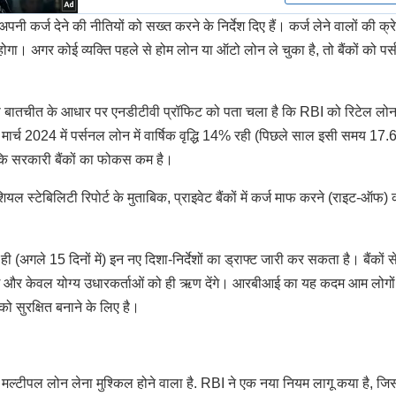
ी कर्ज देने की नीतियों को सख्त करने के निर्देश दिए हैं। कर्ज लेने वालों की क्र
 अगर कोई व्यक्ति पहले से होम लोन या ऑटो लोन ले चुका है, तो बैंकों को पर
।
ं से बातचीत के आधार पर एनडीटीवी प्रॉफिट को पता चला है कि RBI को रिटेल लोन
। मार्च 2024 में पर्सनल लोन में वार्षिक वृद्धि 14% रही (पिछले साल इसी समय 17
 जबकि सरकारी बैंकों का फोकस कम है।
यल स्टेबिलिटी रिपोर्ट के मुताबिक, प्राइवेट बैंकों में कर्ज माफ करने (राइट-ऑफ) 
अगले 15 दिनों में) इन नए दिशा-निर्देशों का ड्राफ्ट जारी कर सकता है। बैंकों स
रतेंगे और केवल योग्य उधारकर्ताओं को ही ऋण देंगे। आरबीआई का यह कदम आम लोगो
 को सुरक्षित बनाने के लिए है।
ल्टीपल लोन लेना मुश्किल होने वाला है. RBI ने एक नया नियम लागू कया है, जि