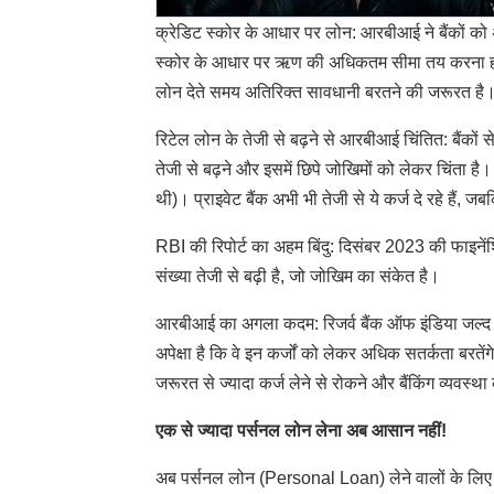
क्रेडिट स्कोर के आधार पर लोन: आरबीआई ने बैंकों को अपन
स्कोर के आधार पर ऋण की अधिकतम सीमा तय करना होगा।
लोन देते समय अतिरिक्त सावधानी बरतने की जरूरत है
रिटेल लोन के तेजी से बढ़ने से आरबीआई चिंतित: बैंको
तेजी से बढ़ने और इसमें छिपे जोखिमों को लेकर चिंता है
थी)। प्राइवेट बैंक अभी भी तेजी से ये कर्ज दे रहे हैं,
RBI की रिपोर्ट का अहम बिंदु: दिसंबर 2023 की फाइनेंशि
संख्या तेजी से बढ़ी है, जो जोखिम का संकेत है।
आरबीआई का अगला कदम: रिजर्व बैंक ऑफ इंडिया जल्द ही (
अपेक्षा है कि वे इन कर्जों को लेकर अधिक सतर्कता ब
जरूरत से ज्यादा कर्ज लेने से रोकने और बैंकिंग व्यवस्था
एक से ज्यादा पर्सनल लोन लेना अब आसान नहीं!
अब पर्सनल लोन (Personal Loan) लेने वालों के लिए म