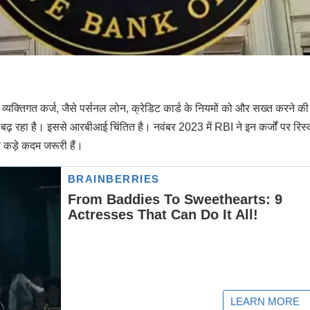
े व्यक्तिगत कर्ज, जैसे पर्सनल लोन, क्रेडिट कार्ड के नियमों को और सख्त करने की
तरा बढ़ रहा है। इससे आरबीआई चिंतित है। नवंबर 2023 में RBI ने इन कर्जों पर रिस्
ड़े कदम जरूरी हैं।