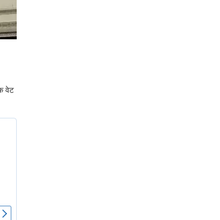
क वेट