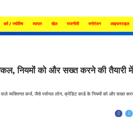
धर्म / ज्योतिष
व्यापार
खेल
राजनीती
मनोरंजन
लाइफस्टाइल
किल, नियमों को और सख्त करने की तैयारी में
े वाले व्यक्तिगत कर्ज, जैसे पर्सनल लोन, क्रेडिट कार्ड के नियमों को और सख्त कर