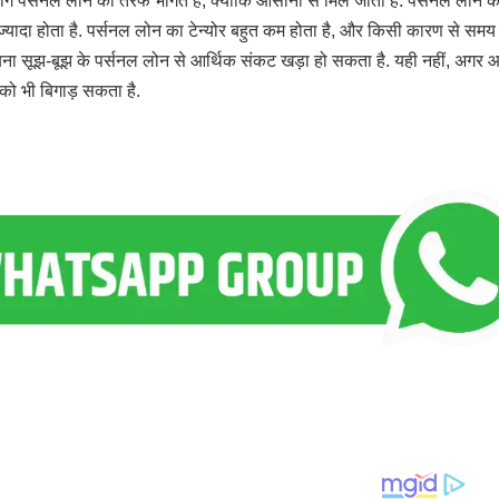
ग पर्सनल लोन की तरफ भागते हैं, क्योंकि आसानी से मिल जाता है. पर्सनल लोन क
ी ज्यादा होता है. पर्सनल लोन का टेन्योर बहुत कम होता है, और किसी कारण से समय
 बिना सूझ-बूझ के पर्सनल लोन से आर्थिक संकट खड़ा हो सकता है. यही नहीं, अगर 
को भी बिगाड़ सकता है.