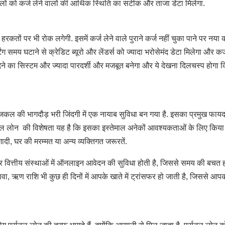
ने वालों को कर्ज लेने वालों की आर्थिक स्थिति का सटीक और ताजा डेटा मिलेगा.
हरकतों पर भी रोक लगेगी. इसमें कर्ज लेने वाले पुराने कर्ज नहीं चुका पाने पर नया क
ंग समय घटाने से क्रेडिट ब्यूरो और लेंडर्स को ज्यादा भरोसेमंद डेटा मिलेगा और कर्ज
ेने का सिस्टम और ज्यादा पारदर्शी और मजबूत बनेगा और ये देखना दिलचस्प होगा 
की भागदौड़ भरी जिंदगी में एक नायाब सुविधा बन गया है. इसका प्रमुख फायद
्सनल लोन की विशेषता यह है कि इसका इस्तेमाल अनेकों आवश्यकताओं के लिए किया
दी, घर की मरम्मत या अन्य व्यक्तिगत जरूरतें.
 वित्तीय संस्थाओं में ऑनलाइन आवेदन की सुविधा होती है, जिससे समय की बचत ह
ा, ऋण राशि भी कुछ ही दिनों में आपके खाते में ट्रांसफर हो जाती है, जिससे आप