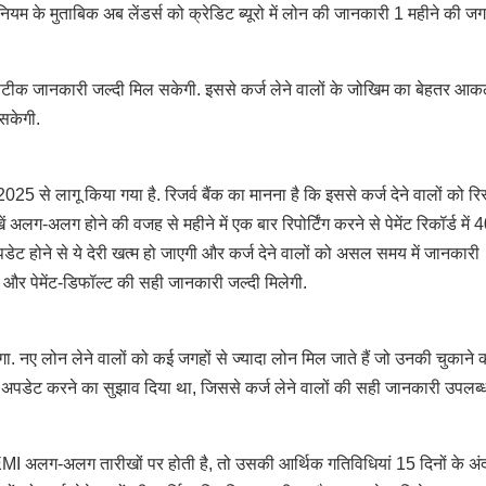
स नियम के मुताबिक अब लेंडर्स को क्रेडिट ब्यूरो में लोन की जानकारी 1 महीने की 
की सटीक जानकारी जल्दी मिल सकेगी. इससे कर्ज लेने वालों के जोखिम का बेहतर आ
सकेगी.
25 से लागू किया गया है. रिजर्व बैंक का मानना है कि इससे कर्ज देने वालों को रि
 अलग-अलग होने की वजह से महीने में एक बार रिपोर्टिंग करने से पेमेंट रिकॉर्ड में 
डेट होने से ये देरी खत्म हो जाएगी और कर्ज देने वालों को असल समय में जानकारी
ी और पेमेंट-डिफॉल्ट की सही जानकारी जल्दी मिलेगी.
. नए लोन लेने वालों को कई जगहों से ज्यादा लोन मिल जाते हैं जो उनकी चुकाने 
ादा बार अपडेट करने का सुझाव दिया था, जिससे कर्ज लेने वालों की सही जानकारी उपलब्
 अलग-अलग तारीखों पर होती है, तो उसकी आर्थिक गतिविधियां 15 दिनों के अं