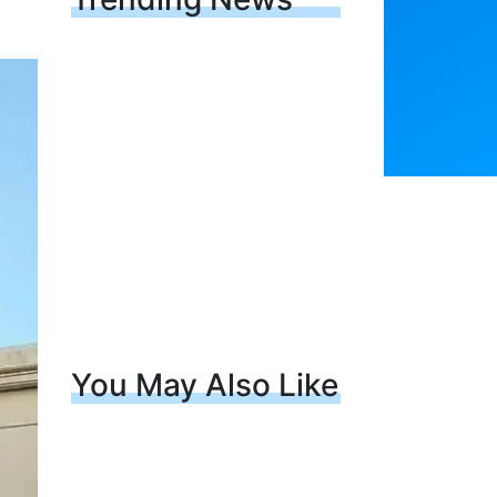
You May Also Like