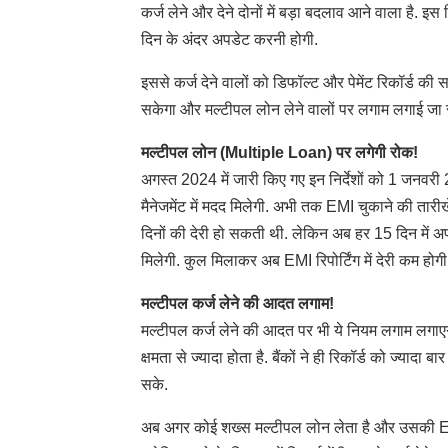
कर्ज लेने और देने दोनों में बड़ा बदलाव आने वाला है. इ
दिन के अंदर अपडेट करनी होगी.
इससे कर्ज देने वालों को डिफॉल्ट और पेमेंट रिकॉर्ड 
सकेगा और मल्टीपल लोन लेने वालों पर लगाम लगाई जा 
मल्टीपल लोन (Multiple Loan) पर लगेगी रोक!
अगस्त 2024 में जारी किए गए इन निर्देशों को 1 जनवरी 20
मैनेजमेंट में मदद मिलेगी. अभी तक EMI चुकाने की तारीखें
दिनों की देरी हो सकती थी. लेकिन अब हर 15 दिन में अप
मिलेगी. कुल मिलाकर अब EMI रिपोर्टिंग में देरी कम होग
मल्टीपल कर्ज लेने की आदत लगाम!
मल्टीपल कर्ज लेने की आदत पर भी ये नियम लगाम लगाएगा
क्षमता से ज्यादा होता है. बैंकों ने ही रिकॉर्ड को ज्य
सके.
अब अगर कोई शख्स मल्टीपल लोन लेता है और उसकी EMI