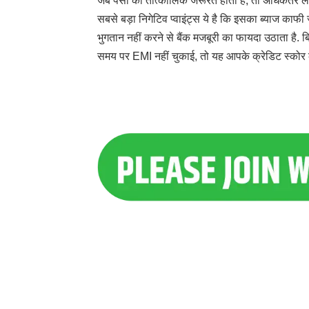
जब पैसों की तात्कालिक जरूरत होती है, तो अधिकतर लो
सबसे बड़ा निगेटिव प्वाइंट्स ये है कि इसका ब्याज काफ
भुगतान नहीं करने से बैंक मजबूरी का फायदा उठाता है.
समय पर EMI नहीं चुकाई, तो यह आपके क्रेडिट स्कोर 