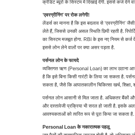
क्रेडिट ब्यूरो के सिस्टम में दिखाई देंगी. इससे कर्ज दे
‘एवरग्रीनिंग’ पर रोक लगेगी!
लेंडर्स का मानना है कि इस बदलाव से ‘एवरग्रीनिंग’ जैसी 
लेते हैं, जिससे उनकी असल स्थिति छिपी रहती है. रिपोर्टि
का सिस्टम मजबूत होगा. RBI के इस नए नियम से कर्ज द
इससे लोन लेने वालों पर क्या असर पड़ता है.
पर्सनल लोन के फायदे
व्यक्तिगत ऋण (Personal Loan) का लाभ उठाना आजकल 
है कि इसे बिना किसी गारंटी के लिया जा सकता है. पर
सकता है, जैसे कि आपातकालीन चिकित्सा खर्च, शिक्षा, शा
पर्सनल लोन आसानी से मिल जाता है. अधिकतर बैंकों और
और दस्तावेजी प्रक्रिया भी सरल हो जाती है. इसके अलाव
आवश्यकताओं को त्वरित रूप से पूरा किया जा सकता है.
Personal Loan के नकारात्मक पहलू