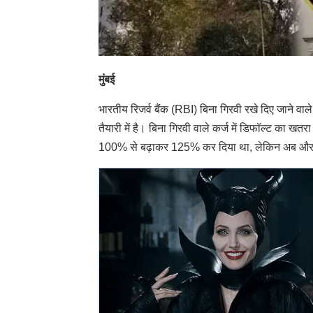
मुंबई
भारतीय रिजर्व बैंक (RBI) बिना गिरवी रखे दिए जाने वाल
तैयारी में है। बिना गिरवी वाले कर्ज में डिफॉल्ट का ख
100% से बढ़ाकर 125% कर दिया था, लेकिन अब और क