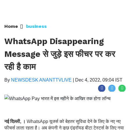
Home
business
WhatsApp Disappearing
Message से जुड़े इस फीचर पर कर
रही है काम
By
NEWSDESK ANANTTVLIVE
|
Dec 4, 2022, 09:04 IST
नई दिल्ली, ।
WhatsApp यूजर्स को बेहतर सुविधा देने के लिए के नए नए
फीचर्स लाता रहता है। अब कंपनी ने कुछ एंड्रॉयड बीटा टेस्टर्स के लिए नया