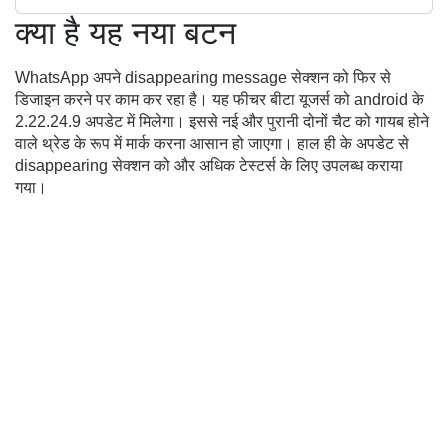
क्या है यह नया बटन
WhatsApp अपने disappearing message सेक्शन को फिर से
डिजाइन करने पर काम कर रहा है। यह फीचर बीटा यूजर्स को android के
2.22.24.9 अपडेट में मिलेगा। इससे नई और पुरानी दोनों चैट को गायब होने
वाले थ्रेड के रूप में मार्क करना आसान हो जाएगा। हाल ही के अपडेट से
disappearing सेक्शन को और अधिक टेस्टर्स के लिए उपलब्ध कराया
गया।