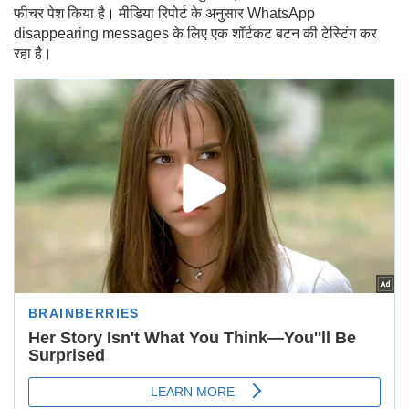
फीचर पेश किया है। मीडिया रिपोर्ट के अनुसार WhatsApp
disappearing messages के लिए एक शॉर्टकट बटन की टेस्टिंग कर
रहा है।