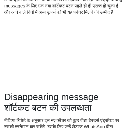
messages के लिए एक नया शॉर्टकट बटन पहले ही ही प्राप्त हो चुका है
और आने वाले दिनों में अन्य यूजर्स को भी यह फीचर मिलने की उम्मीद है।
Disappearing message
शॉर्टकट बटन की उपलब्धता
मीडिया रिपोर्ट के अनुसार इस नए फीचर को कुछ बीटा टेस्टर्स एंड्रॉयड पर
इसको इस्तेमाल कर सकेंगे. इसके लिए उन्हें लेटेस्ट WhatsApp बीटा