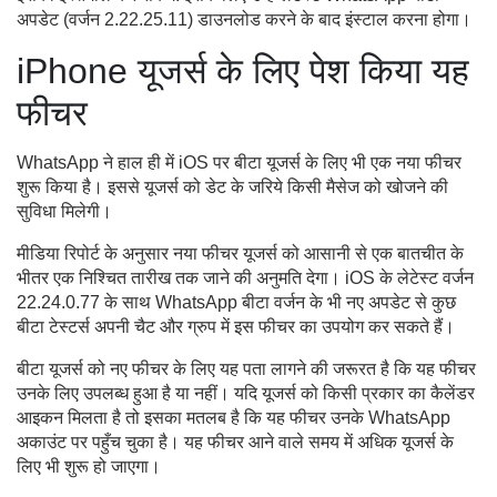
अपडेट (वर्जन 2.22.25.11) डाउनलोड करने के बाद इंस्टाल करना होगा।
iPhone यूजर्स के लिए पेश किया यह
फीचर
WhatsApp ने हाल ही में iOS पर बीटा यूजर्स के लिए भी एक नया फीचर
शुरू किया है। इससे यूजर्स को डेट के जरिये किसी मैसेज को खोजने की
सुविधा मिलेगी।
मीडिया रिपोर्ट के अनुसार नया फीचर यूजर्स को आसानी से एक बातचीत के
भीतर एक निश्चित तारीख तक जाने की अनुमति देगा। iOS के लेटेस्ट वर्जन
22.24.0.77 के साथ WhatsApp बीटा वर्जन के भी नए अपडेट से कुछ
बीटा टेस्टर्स अपनी चैट और ग्रुप में इस फीचर का उपयोग कर सकते हैं।
बीटा यूजर्स को नए फीचर के लिए यह पता लागने की जरूरत है कि यह फीचर
उनके लिए उपलब्ध हुआ है या नहीं। यदि यूजर्स को किसी प्रकार का कैलेंडर
आइकन मिलता है तो इसका मतलब है कि यह फीचर उनके WhatsApp
अकाउंट पर पहुँच चुका है। यह फीचर आने वाले समय में अधिक यूजर्स के
लिए भी शुरू हो जाएगा।