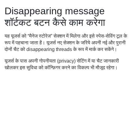
Disappearing message
शॉर्टकट बटन कैसे काम करेगा
यह यूजर्स को “मैनेज स्टोरेज” सेक्शन में मिलेगा और इसे स्पेस-सेविंग टूल के
रूप में पहचाना जाता है। यूजर्स नए सेक्शन के जरिये अपनी नई और पुरानी
दोनों चैट को disappearing threads के रूप में मार्क कर सकेंगे।
यूजर्स के पास अपनी गोपनीयता (privacy) सेटिंग में या चैट जानकारी
खोलकर इस सुविधा को कॉन्फ़िगर करने का विकल्प भी मौजूद रहेगा।