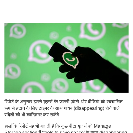
रिपोर्ट के अनुसार इससे यूजर्स गैर जरूरी फ़ोटो और वीडियो को स्वचालित
रूप से हटाने के लिए टाइमर के साथ गायब (disappearing) होने वाले
संदेशों को भी कॉन्फ़िगर कर सकेंगे।
हालाँकि रिपोर्ट यह भी बताती है कि कुछ बीटा यूजर्स को Manage
Storage section में ‘tools to save space’ के तहत disappearing