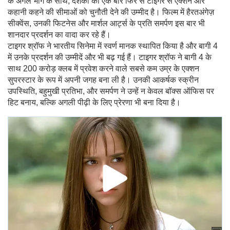
के अगले भाग के साथ, दर्शकों को एक बार फिर से टाइगर से एक्शन और
कहानी कहने की सीमाओं को चुनौती देने की उम्मीद है। फिल्म में हैरतअंगेज़
सीक्वेंस, उनकी फिटनेस और मार्शल आर्ट्स के प्रति समर्पण इस बार भी
शानदार प्रदर्शन का वादा कर रहे हैं।
टाइगर श्रॉफ ने भारतीय सिनेमा में स्वर्ण मानक स्थापित किया है और बागी 4
में उनके प्रदर्शन की उम्मीदें और भी बढ़ गई हैं। टाइगर श्रॉफ ने बागी 4 के
साथ 200 करोड़ क्लब में प्रवेश करने वाले सबसे कम उम्र के एक्शन
सुपरस्टार के रूप में अपनी जगह बना ली है। उनकी आकर्षक स्क्रीन
उपस्थिति, बहुमुखी प्रतिभा, और समर्पण ने उन्हें न केवल बॉक्स ऑफिस पर
हिट बनाय, बल्कि अगली पीढ़ी के लिए प्रेरणा भी बना दिया है।