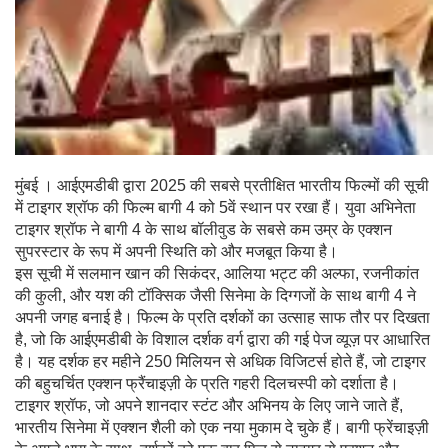
मुंबई । आईएमडीबी द्वारा 2025 की सबसे प्रतीक्षित भारतीय फिल्मों की सूची
में टाइगर श्रॉफ की फिल्म बागी 4 को 5वें स्थान पर रखा हैं। युवा अभिनेता
टाइगर श्रॉफ ने बागी 4 के साथ बॉलीवुड के सबसे कम उम्र के एक्शन
सुपरस्टार के रूप में अपनी स्थिति को और मजबूत किया है।
इस सूची में सलमान खान की सिकंदर, आलिया भट्ट की अल्फा, रजनीकांत
की कुली, और यश की टॉक्सिक जैसी सिनेमा के दिग्गजों के साथ बागी 4 ने
अपनी जगह बनाई है। फिल्म के प्रति दर्शकों का उत्साह साफ तौर पर दिखता
है, जो कि आईएमडीबी के विशाल दर्शक वर्ग द्वारा की गई पेज व्यूज़ पर आधारित
है। यह दर्शक हर महीने 250 मिलियन से अधिक विजिटर्स होते हैं, जो टाइगर
की बहुचर्चित एक्शन फ्रैंचाइज़ी के प्रति गहरी दिलचस्पी को दर्शाता है।
टाइगर श्रॉफ, जो अपने शानदार स्टंट और अभिनय के लिए जाने जाते हैं,
भारतीय सिनेमा में एक्शन शैली को एक नया मुकाम दे चुके हैं। बागी फ्रेंचाइज़ी