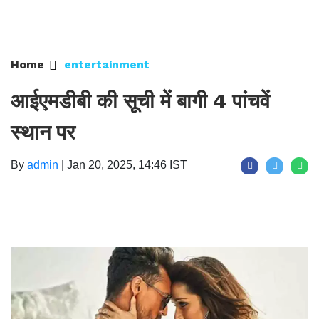
Home
entertainment
आईएमडीबी की सूची में बागी 4 पांचवें
स्थान पर
By
admin
|
Jan 20, 2025, 14:46 IST