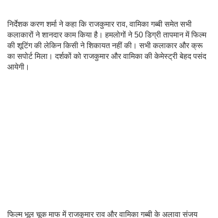
निर्देशक करण शर्मा ने कहा कि राजकुमार राव, वामिका गब्बी समेत सभी
कलाकारों ने शानदार काम किया है। हमलोगों ने 50 डिग्री तापमान में फिल्म
की शूटिंग की लेकिन किसी ने शिकायत नहीं की। सभी कलाकार और क्रू
का सपोर्ट मिला। दर्शकों को राजकुमार और वामिका की केमेस्ट्री बेहद पसंद
आयेगी।
फिल्म भूल चूक माफ में राजकुमार राव और वामिका गब्बी के अलावा संजय