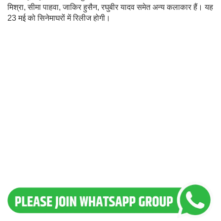
मिश्रा, सीमा पाहवा, जाकिर हुसैन, रघुबीर यादव समेत अन्य कलाकार हैं। यह
23 मई को सिनेमाघरों में रिलीज होगी।