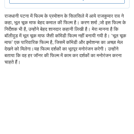
राजधानी पटना में फिल्म के प्रमोशन के सिलसिले में आये राजकुमार राव ने
कहा, भूल चूक माफ बेहद कमाल की फिल्म है। करण शर्मा ,जो इस फिल्म के
निर्देशक भी है, उन्होंने बेहद शानदार कहानी लिखी है। मेरा मानना है कि
बॉलीवुड में भूल चूक माफ जैसी कॉमेडी फिल्म नहीं बनायी गयी है। ‘भूल चूक
माफ’ एक पारिवारिक फिल्म है, जिसमें कॉमेडी और इमोशन्स का अच्छा मेल
देखने को मिलेगा।यह फिल्म दर्शकों का भूरपूर मनोरंजन करेगी। उन्होंने
बताया कि वह हर जॉनर की फिल्म में काम कर दर्शकों का मनोरंजन करना
चाहते हैं।