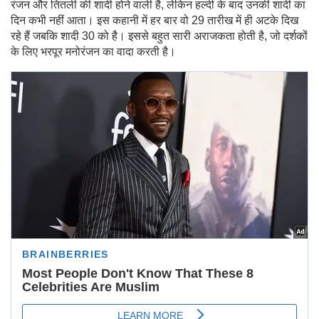
रंजन और तितली की शादी होने वाली है, लेकिन हल्दी के बाद उनकी शादी का
दिन कभी नहीं आता। इस कहानी में हर बार वो 29 तारीख में ही अटके दिख
रहे हैं जबकि शादी 30 को है। इससे बहुत सारी अराजकता होती है, जो दर्शकों
के लिए भरपूर मनोरंजन का वादा करती है।