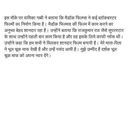
इस मौके पर वामिका गब्बी ने बताया कि मैडॉक फिल्म्स ने कई ब्लॉकबस्टर
फिल्मों का निर्माण किया है। मैडॉक फिल्मस की फिल्म में काम करने का
अनुभव बेहद शानदार रहा है। उन्होंने बताया कि राजकुमार राव जैसे सुपरस्टार
के साथ उन्होंने पहली बार काम किया है और वह इसके लिये काफी नर्वस थी।
उन्होंने कहा कि हम सभी ने मिलकर शानदार फिल्म बनायी है। मेरे माता-पिता
ने भूल चूक माफ देखी है और उन्हें पसंद आयी है। मुझे उम्मीद है दर्शक भूल
चूक माफ को अपना प्यार देंगे।