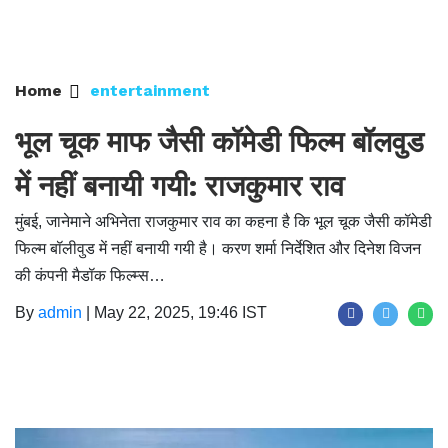
Home
entertainment
भूल चूक माफ जैसी कॉमेडी फिल्म बॉलवुड
में नहीं बनायी गयी: राजकुमार राव
मुंबई, जानेमाने अभिनेता राजकुमार राव का कहना है कि भूल चूक जैसी कॉमेडी
फिल्म बॉलीवुड में नहीं बनायी गयी है। करण शर्मा निर्देशित और दिनेश विजन
की कंपनी मैडॉक फिल्म्स…
By
admin
|
May 22, 2025, 19:46 IST