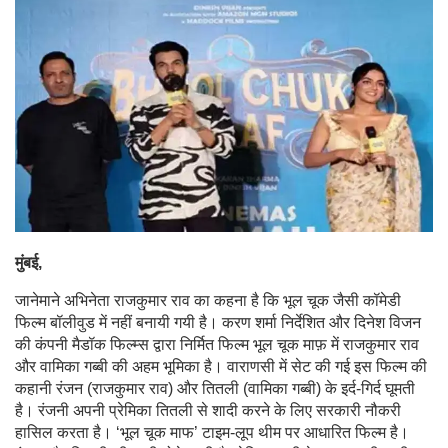
मुंबई,
जानेमाने अभिनेता राजकुमार राव का कहना है कि भूल चूक जैसी कॉमेडी
फिल्म बॉलीवुड में नहीं बनायी गयी है। करण शर्मा निर्देशित और दिनेश विजन
की कंपनी मैडॉक फिल्म्स द्वारा निर्मित फिल्म भूल चूक माफ़ में राजकुमार राव
और वामिका गब्बी की अहम भूमिका है। वाराणसी में सेट की गई इस फिल्म की
कहानी रंजन (राजकुमार राव) और तितली (वामिका गब्बी) के इर्द-गिर्द घूमती
है। रंजनी अपनी प्रेमिका तितली से शादी करने के लिए सरकारी नौकरी
हासिल करता है। ‘भूल चूक माफ’ टाइम-लूप थीम पर आधारित फिल्म है।