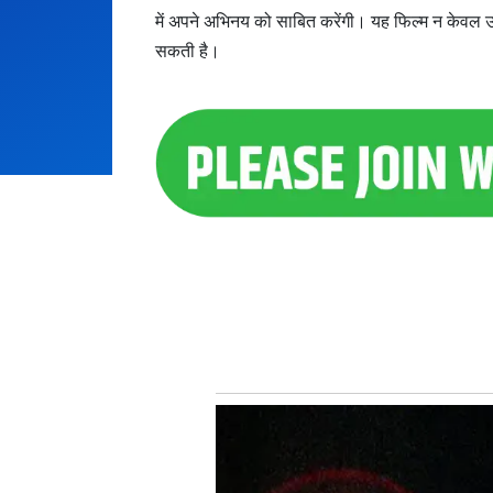
में अपने अभिनय को साबित करेंगी। यह फिल्म न केवल उनक
सकती है।