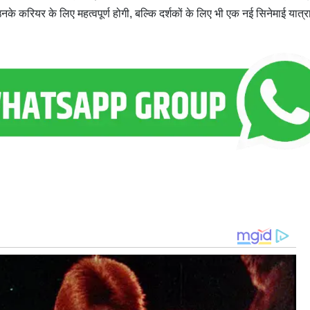
े करियर के लिए महत्वपूर्ण होगी, बल्कि दर्शकों के लिए भी एक नई सिनेमाई यात्र