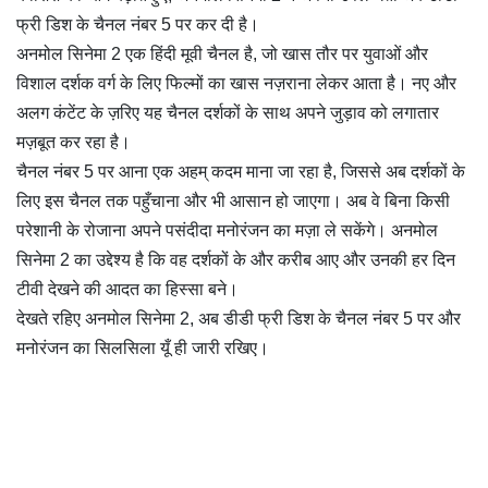
फ्री डिश के चैनल नंबर 5 पर कर दी है।
अनमोल सिनेमा 2 एक हिंदी मूवी चैनल है, जो खास तौर पर युवाओं और
विशाल दर्शक वर्ग के लिए फिल्मों का खास नज़राना लेकर आता है। नए और
अलग कंटेंट के ज़रिए यह चैनल दर्शकों के साथ अपने जुड़ाव को लगातार
मज़बूत कर रहा है।
चैनल नंबर 5 पर आना एक अहम् कदम माना जा रहा है, जिससे अब दर्शकों के
लिए इस चैनल तक पहुँचाना और भी आसान हो जाएगा। अब वे बिना किसी
परेशानी के रोजाना अपने पसंदीदा मनोरंजन का मज़ा ले सकेंगे। अनमोल
सिनेमा 2 का उद्देश्य है कि वह दर्शकों के और करीब आए और उनकी हर दिन
टीवी देखने की आदत का हिस्सा बने।
देखते रहिए अनमोल सिनेमा 2, अब डीडी फ्री डिश के चैनल नंबर 5 पर और
मनोरंजन का सिलसिला यूँ ही जारी रखिए।