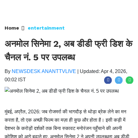
Home
entertainment
⁠अनमोल सिनेमा 2, अब डीडी फ्री डिश के
चैनल नं. 5 पर उपलब्ध
By
NEWSDESK ANANTTVLIVE
|
Updated: Apr 4, 2026,
00:02 IST
मुंबई, अप्रैल, 2026: जब रोजमर्रा की भागदौड़ से थोड़ा ब्रेक लेने का मन
करता है, तो एक अच्छी फिल्म का मज़ा ही कुछ और होता है। इसी कड़ी में
देशभर के करोड़ों दर्शकों तक बिना रुकावट मनोरंजन पहुँचाने की अपनी
कोशिश को आगे बढ़ाते हुए, अनमोल सिनेमा 2 ने अपनी उपलब्धता अब डीडी