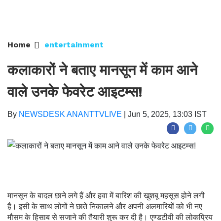
Home
entertainment
कलाकारों ने बताए मानसून में काम आने
वाले उनके फेवरेट आइटम्स!
By
NEWSDESK ANANTTVLIVE
|
Jun 5, 2025, 13:03 IST
मानसून के बादल छाने लगे हैं और हवा में बारिश की खुशबू महसूस होने लगी
है। इसी के साथ लोगों ने छाते निकालने और अपनी अलमारियों को भी नए
मौसम के हिसाब से सजाने की तैयारी शुरू कर दी है। एण्डटीवी की लोकप्रिय