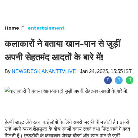
Home
entertainment
कलाकारों ने बताया खान-पान से जुड़ीं
अपनी सेहतमंद आदतों के बारे में!
By
NEWSDESK ANANTTVLIVE
|
Jan 24, 2025, 15:55 IST
हेल्थी डाइट लेते रहना कई लोगों के लिये सबसे जरूरी चीज होती है। इससे
उन्हें अपने व्यस्त शेड्यूल्स के बीच एनर्जी बनाये रखने तथा फिट रहने में मदद
मिलती है। एण्डटीवी के कलाकार पोषक चीजों और खान-पान से जुड़ीं