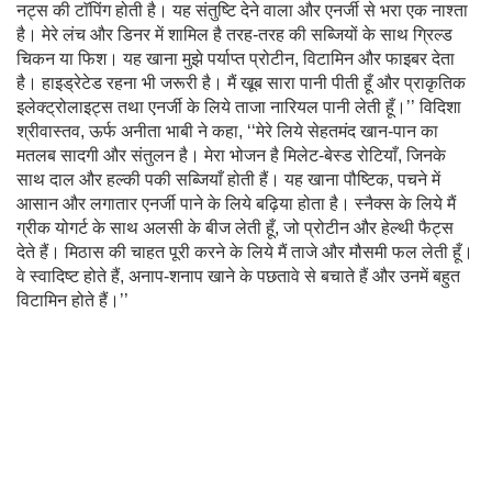
नट्स की टाॅपिंग होती है। यह संतुष्टि देने वाला और एनर्जी से भरा एक नाश्ता
है। मेरे लंच और डिनर में शामिल है तरह-तरह की सब्जियों के साथ ग्रिल्ड
चिकन या फिश। यह खाना मुझे पर्याप्त प्रोटीन, विटामिन और फाइबर देता
है। हाइड्रेटेड रहना भी जरूरी है। मैं खूब सारा पानी पीती हूँ और प्राकृतिक
इलेक्ट्रोलाइट्स तथा एनर्जी के लिये ताजा नारियल पानी लेती हूँ।’’ विदिशा
श्रीवास्तव, ऊर्फ अनीता भाबी ने कहा, ‘‘मेरे लिये सेहतमंद खान-पान का
मतलब सादगी और संतुलन है। मेरा भोजन है मिलेट-बेस्ड रोटियाँ, जिनके
साथ दाल और हल्की पकी सब्जियाँ होती हैं। यह खाना पौष्टिक, पचने में
आसान और लगातार एनर्जी पाने के लिये बढ़िया होता है। स्नैक्स के लिये मैं
ग्रीक योगर्ट के साथ अलसी के बीज लेती हूँ, जो प्रोटीन और हेल्थी फैट्स
देते हैं। मिठास की चाहत पूरी करने के लिये मैं ताजे और मौसमी फल लेती हूँ।
वे स्वादिष्ट होते हैं, अनाप-शनाप खाने के पछतावे से बचाते हैं और उनमें बहुत
विटामिन होते हैं।’’