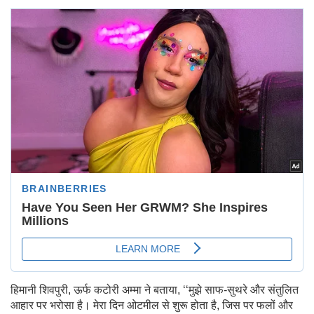
हिमानी शिवपुरी, ऊर्फ कटोरी अम्मा ने बताया, ‘‘मुझे साफ-सुथरे और संतुलित
आहार पर भरोसा है। मेरा दिन ओटमील से शुरू होता है, जिस पर फलों और