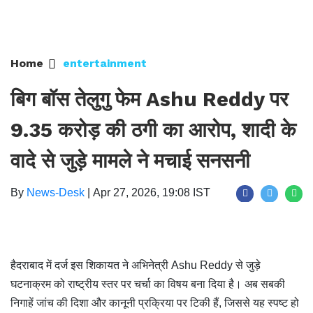
Home
entertainment
बिग बॉस तेलुगु फेम Ashu Reddy पर
9.35 करोड़ की ठगी का आरोप, शादी के
वादे से जुड़े मामले ने मचाई सनसनी
By
News-Desk
|
Apr 27, 2026, 19:08 IST
हैदराबाद में दर्ज इस शिकायत ने अभिनेत्री Ashu Reddy से जुड़े
घटनाक्रम को राष्ट्रीय स्तर पर चर्चा का विषय बना दिया है। अब सबकी
निगाहें जांच की दिशा और कानूनी प्रक्रिया पर टिकी हैं, जिससे यह स्पष्ट हो