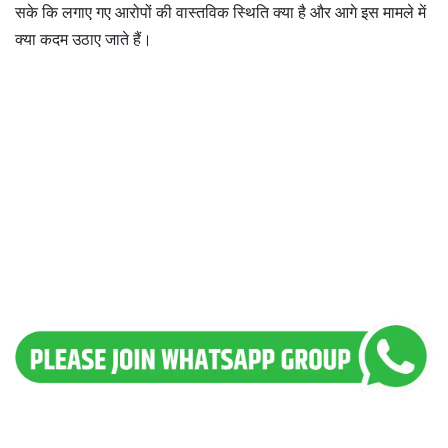
सके कि लगाए गए आरोपों की वास्तविक स्थिति क्या है और आगे इस मामले में
क्या कदम उठाए जाते हैं।