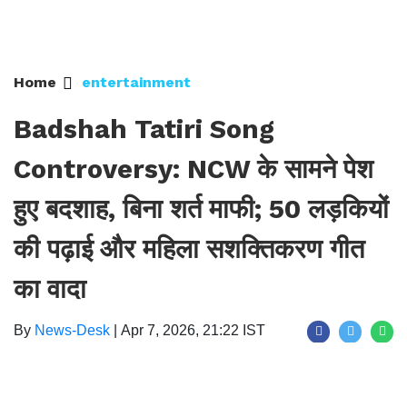
Home
entertainment
Badshah Tatiri Song
Controversy: NCW के सामने पेश
हुए बदशाह, बिना शर्त माफी; 50 लड़कियों
की पढ़ाई और महिला सशक्तिकरण गीत
का वादा
By
News-Desk
|
Apr 7, 2026, 21:22 IST