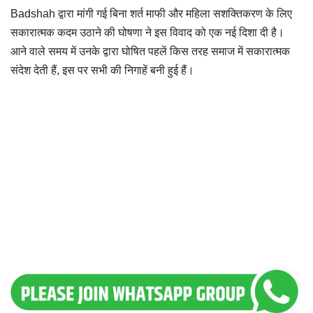
Badshah द्वारा मांगी गई बिना शर्त माफी और महिला सशक्तिकरण के लिए
सकारात्मक कदम उठाने की घोषणा ने इस विवाद को एक नई दिशा दी है।
आने वाले समय में उनके द्वारा घोषित पहलें किस तरह समाज में सकारात्मक
संदेश देती हैं, इस पर सभी की निगाहें बनी हुई हैं।