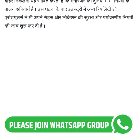
बाहर निकलना यह साबित करता है कि मनोरंजन की दुनिया में भी नियमों का
पालन अनिवार्य है। इस घटना के बाद इंडस्ट्री में अन्य रियलिटी शो
प्रोड्यूसर्स ने भी अपने सेट्स और लोकेशन की सुरक्षा और पर्यावरणीय नियमों
की जांच शुरू कर दी है।