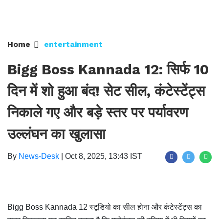
Home
entertainment
Bigg Boss Kannada 12: सिर्फ 10
दिन में शो हुआ बंद! सेट सील, कंटेस्टेंट्स
निकाले गए और बड़े स्तर पर पर्यावरण
उल्लंघन का खुलासा
By
News-Desk
|
Oct 8, 2025, 13:43 IST
Bigg Boss Kannada 12 स्टूडियो का सील होना और कंटेस्टेंट्स का