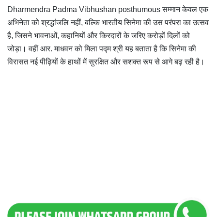
Dharmendra Padma Vibhushan posthumous सम्मान केवल एक
अभिनेता को श्रद्धांजलि नहीं, बल्कि भारतीय सिनेमा की उस परंपरा का उत्सव
है, जिसने भावनाओं, कहानियों और किरदारों के जरिए करोड़ों दिलों को
जोड़ा। वहीं आर. माधवन को मिला पद्म श्री यह बताता है कि सिनेमा की
विरासत नई पीढ़ियों के हाथों में सुरक्षित और सशक्त रूप से आगे बढ़ रही है।