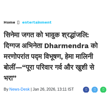
Home
entertainment
सिनेमा जगत को भावुक श्रद्धांजलि:
दिग्गज अभिनेता Dharmendra को
मरणोपरांत पद्म विभूषण, हेमा मालिनी
बोलीं—“पूरा परिवार गर्व और खुशी से
भरा”
By
News-Desk
|
Jan 26, 2026, 13:11 IST