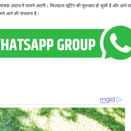
रोमांचक अंदाज में सामने आएगी। फिलहाल शूटिंग की शुरुआत हो चुकी है और आने वा
मने आने की संभावना है।