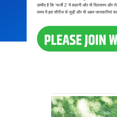
उम्मीद है कि ‘फर्जी 2’ में कहानी और भी दिलचस्प और 
समय में इस सीरीज से जुड़ी और भी अहम जानकारियां सा