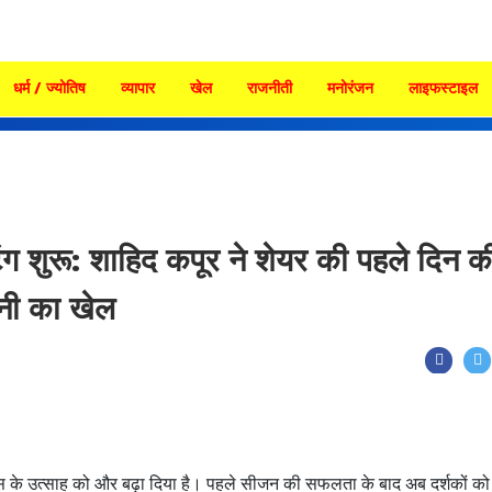
धर्म / ज्योतिष
व्यापार
खेल
राजनीती
मनोरंजन
लाइफस्टाइल
 शुरू: शाहिद कपूर ने शेयर की पहले दिन क
नी का खेल
ंस के उत्साह को और बढ़ा दिया है। पहले सीजन की सफलता के बाद अब दर्शकों को