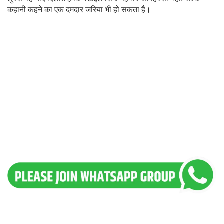
कहानी कहने का एक दमदार जरिया भी हो सकता है।