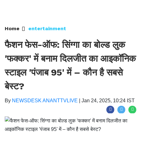
Home
entertainment
फैशन फेस-ऑफ: सिंग्गा का बोल्ड लुक
'फक्कर' में बनाम दिलजीत का आइकॉनिक
स्टाइल 'पंजाब 95' में – कौन है सबसे
बेस्ट?
By
NEWSDESK ANANTTVLIVE
|
Jan 24, 2025, 10:24 IST