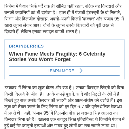
सिनेमा में फैशन सिर्फ पर्दे तक ही सीमित नहीं रहता, बल्कि यह किरदारों और
उनकी कहानियों को भी दर्शाता है। हाल ही में पंजाबी इंडस्ट्री के दो सितारे,
सिंग्गा और दिलजीत दोसांझ, अपनी-अपनी फिल्मों 'फक्कर' और 'पंजाब 95' में
खास लुक्स लेकर आए। दोनों के लुक्स उनके किरदारों को पूरी तरह से
दिखाते हैं, लेकिन इनका स्टाइल काफी अलग है।
'फक्कर' में सिंग्गा का लुक बोल्ड और रफ है। उनका किरदार जिंदगी को बिना
किसी दिखावे के जीता है। उनके कपड़े पुराने, सादे और मिट्टी के रंगों में हैं।
बिखरे हुए बाल उनके किरदार की सादगी और आत्म-संतोष को दर्शाते हैं। इस
लुक को तैयार करने के लिए सिंग्गा को हर दिन 6-7 घंटे प्रोस्थेटिक मेकअप
में लगते थे। वहीं, 'पंजाब 95' में दिलजीत दोसांझ जसवंत सिंह खालरा का
किरदार निभा रहे हैं। खालरा एक बहादुर सिख एक्टिविस्ट थे जिन्होंने पंजाब में
हुई कई गैर-कानूनी हत्याओं और गायब हुए लोगों का सच सामने लाया था।