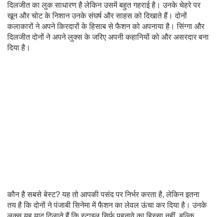
दिलजीत का लुक साधारण है लेकिन उसमें बहुत गहराई है। उनके चेहरे पर
खून और चोट के निशान उनके संघर्ष और साहस को दिखाते हैं। दोनों
कलाकारों ने अपने किरदारों के हिसाब से फैशन को अपनाया है। सिंग्गा और
दिलजीत दोनों ने अपने लुक्स के जरिए अपनी कहानियों को और असरदार बना
दिया है।
कौन है सबसे बेस्ट? यह तो आपकी पसंद पर निर्भर करता है, लेकिन इतना
तय है कि दोनों ने पंजाबी सिनेमा में फैशन का लेवल ऊंचा कर दिया है। उनके
लुक्स यह याद दिलाते हैं कि स्टाइल सिर्फ पहनावे का हिस्सा नहीं, बल्कि