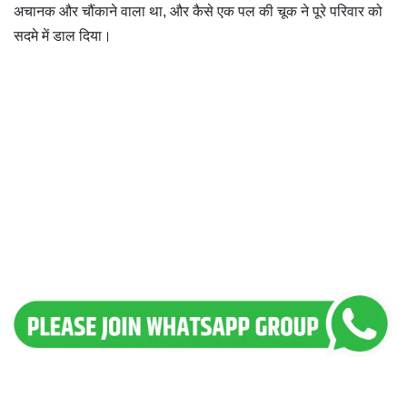
अचानक और चौंकाने वाला था, और कैसे एक पल की चूक ने पूरे परिवार को
सदमे में डाल दिया।