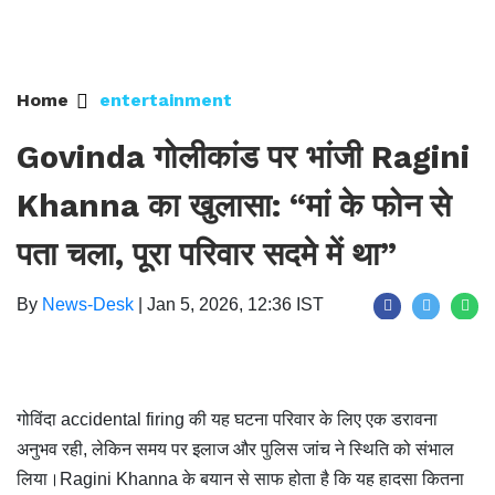
Home
entertainment
Govinda गोलीकांड पर भांजी Ragini
Khanna का खुलासा: “मां के फोन से
पता चला, पूरा परिवार सदमे में था”
By
News-Desk
|
Jan 5, 2026, 12:36 IST
गोविंदा accidental firing की यह घटना परिवार के लिए एक डरावना
अनुभव रही, लेकिन समय पर इलाज और पुलिस जांच ने स्थिति को संभाल
लिया।Ragini Khanna के बयान से साफ होता है कि यह हादसा कितना