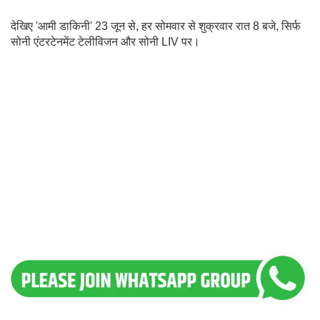
देखिए 'आमी डाकिनी' 23 जून से, हर सोमवार से शुक्रवार रात 8 बजे, सिर्फ
सोनी एंटरटेनमेंट टेलीविजन और सोनी LIV पर।