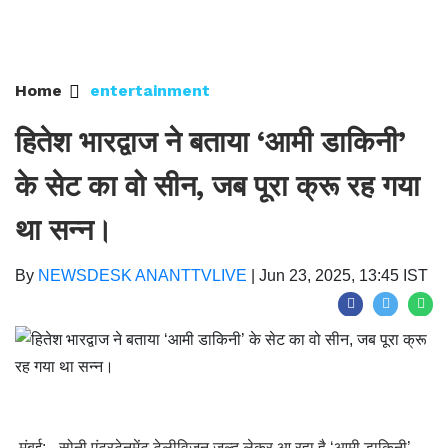
Home
entertainment
हितेश भारद्वाज ने बताया ‘आमी डाकिनी’
के सेट का वो सीन, जब पूरा क्रू रह गया
था सन्न।
By
NEWSDESK ANANTTVLIVE
|
Jun 23, 2025, 13:45 IST
मुंबई:- सोनी एंटरटेनमेंट टेलीविजन जल्द लेकर आ रहा है ‘आमी डाकिनी’