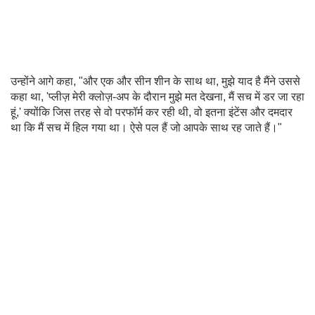
उन्होंने आगे कहा, "और एक और सीन शीन के साथ था, मुझे याद है मैंने उससे
कहा था, 'प्लीज़ मेरी क्लोज़-अप के दौरान मुझे मत देखना, मैं सच में डर जा रहा
हूं,' क्योंकि जिस तरह से वो परफॉर्म कर रही थी, वो इतना इंटेंस और दमदार
था कि मैं सच में हिल गया था। ऐसे पल हैं जो आपके साथ रह जाते हैं।"