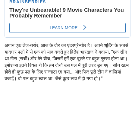
अयान एक तेज-तर्रार, आज के दौर का एंटरप्रेन्योर है। अपने शूटिंग के सबसे
यादगार पलों में से एक को याद करते हुए हितेश भारद्वाज ने बताया, "एक सीन
था मीरा (राची) और मेरे बीच, जिसमें हमें एक-दूसरे पर बहुत गुस्सा होना था।
इमोशन्स इतने रियल थे कि हम दोनों उस पल में पूरी तरह डूब गए। सीन खत्म
होते ही कुछ पल के लिए सन्नाटा छा गया... और फिर पूरी टीम ने तालियां
बजाईं। वो पल बहुत खास था, जैसे कुछ सच में हो गया हो।”