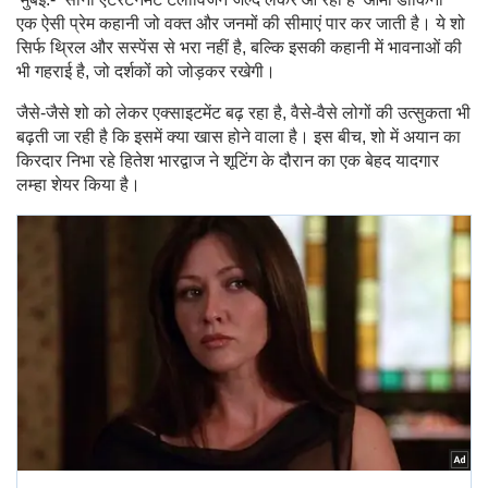
एक ऐसी प्रेम कहानी जो वक्त और जनमों की सीमाएं पार कर जाती है। ये शो
सिर्फ थ्रिल और सस्पेंस से भरा नहीं है, बल्कि इसकी कहानी में भावनाओं की
भी गहराई है, जो दर्शकों को जोड़कर रखेगी।
जैसे-जैसे शो को लेकर एक्साइटमेंट बढ़ रहा है, वैसे-वैसे लोगों की उत्सुकता भी
बढ़ती जा रही है कि इसमें क्या खास होने वाला है। इस बीच, शो में अयान का
किरदार निभा रहे हितेश भारद्वाज ने शूटिंग के दौरान का एक बेहद यादगार
लम्हा शेयर किया है।