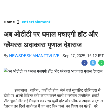
Home
entertainment
अब ओटीटी पर धमाल मचाएगी हॉट और
ग्लैमरस अदाकारा मृणाल देशराज
By
NEWSDESK ANANTTVLIVE
|
Sep 27, 2025, 16:12 IST
'इश्कबाज़', 'नागिन', 'कहीं तो होगा' जैसे कई सुपरहिट सीरियल्स से
टीवी पर अपनी विशिष्ट छवि कायम करने वाली व ग्लोबल एक्सीलेंस अवॉर्ड
जीत चुकीं और कई मैगज़ीन कवर रह चुकी हॉट और ग्लैमरस अदाकारा मृणाल
देशराज इन दिनों बॉलीवुड में एक बार फिर चर्चा का विषय बन गई हैं। ग्रे