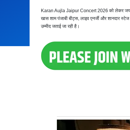
Karan Aujla Jaipur Concert 2026 को लेकर जयपुर के
खास शाम पंजाबी बीट्स, लाइव एनर्जी और शानदार स्टेज प
उम्मीद जताई जा रही है।