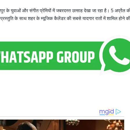
 युवाओं और संगीत प्रेमियों में जबरदस्त उत्साह देखा जा रहा है। 5 अप्रैल क
्रस्तुति के साथ शहर के म्यूजिक कैलेंडर की सबसे यादगार रातों में शामिल होने क