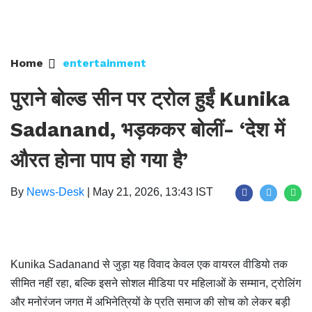
Home
entertainment
पुराने बोल्ड सीन पर ट्रोल हुईं Kunika
Sadanand, भड़ककर बोलीं- ‘देश में
औरत होना पाप हो गया है’
By
News-Desk
|
May 21, 2026, 13:43 IST
Kunika Sadanand से जुड़ा यह विवाद केवल एक वायरल वीडियो तक
सीमित नहीं रहा, बल्कि इसने सोशल मीडिया पर महिलाओं के सम्मान, ट्रोलिंग
और मनोरंजन जगत में अभिनेत्रियों के प्रति समाज की सोच को लेकर बड़ी