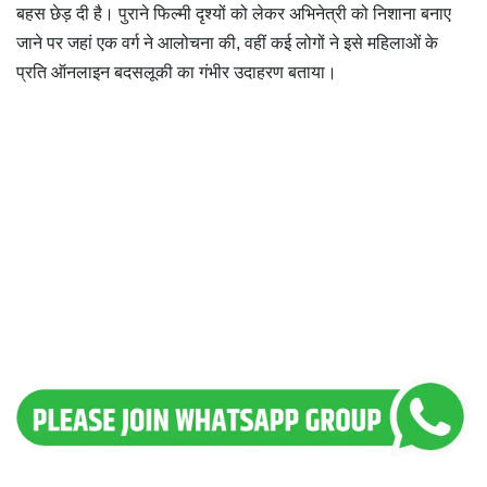
बहस छेड़ दी है। पुराने फिल्मी दृश्यों को लेकर अभिनेत्री को निशाना बनाए
जाने पर जहां एक वर्ग ने आलोचना की, वहीं कई लोगों ने इसे महिलाओं के
प्रति ऑनलाइन बदसलूकी का गंभीर उदाहरण बताया।