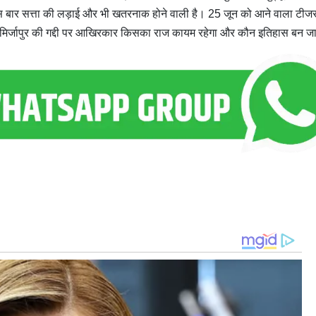
 इस बार सत्ता की लड़ाई और भी खतरनाक होने वाली है। 25 जून को आने वाला टी
 मिर्जापुर की गद्दी पर आखिरकार किसका राज कायम रहेगा और कौन इतिहास बन ज