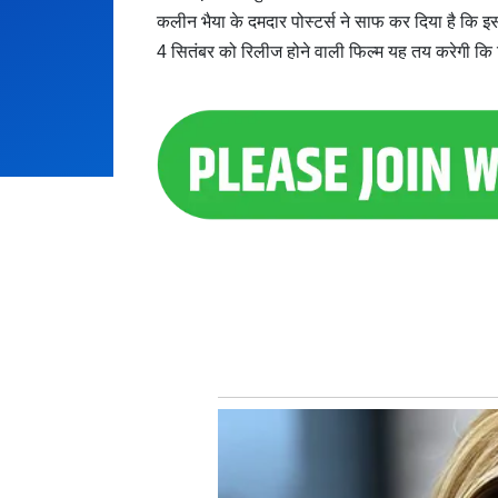
कलीन भैया के दमदार पोस्टर्स ने साफ कर दिया है कि
4 सितंबर को रिलीज होने वाली फिल्म यह तय करेगी कि