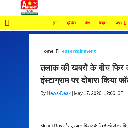
होम
ब्रेकिंग
देश
विदेश
राज्य
Home
entertainment
तलाक की खबरों के बीच फि
इंस्टाग्राम पर दोबारा किया फॉल
By
News-Desk
|
May 17, 2026, 12:06 IST
Mouni Roy और सूरज नांबियार के रिश्ते को लेकर पिछले 