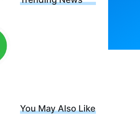
You May Also Like