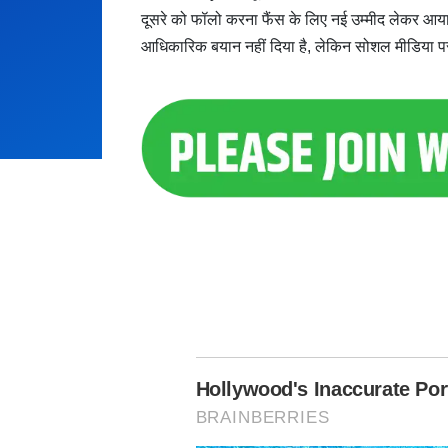
दूसरे को फॉलो करना फैंस के लिए नई उम्मीद लेकर आया 
आधिकारिक बयान नहीं दिया है, लेकिन सोशल मीडिया पर