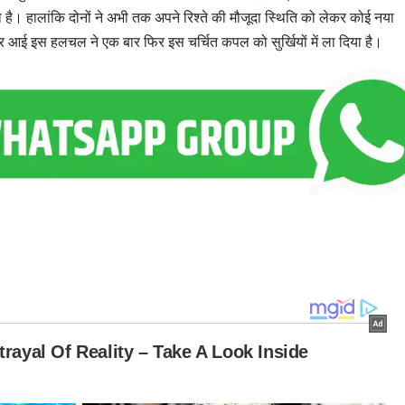
है। हालांकि दोनों ने अभी तक अपने रिश्ते की मौजूदा स्थिति को लेकर कोई नया
 आई इस हलचल ने एक बार फिर इस चर्चित कपल को सुर्खियों में ला दिया है।