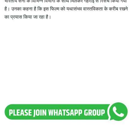
भारतीय सेना के विभिन्न विभागों के साथ मिलकर गहराई से रिसर्च किया गया
है। उनका कहना है कि इस फिल्म को यथासंभव वास्तविकता के करीब रखने
का प्रयास किया जा रहा है।