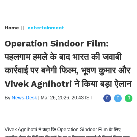
Home
entertainment
Operation Sindoor Film:
पहलगाम हमले के बाद भारत की जवाबी
कार्रवाई पर बनेगी फिल्म, भूषण कुमार और
Vivek Agnihotri ने किया बड़ा ऐलान
By
News-Desk
|
Mar 26, 2026, 20:43 IST
Vivek Agnihotri ने कहा कि Operation Sindoor Film के लिए