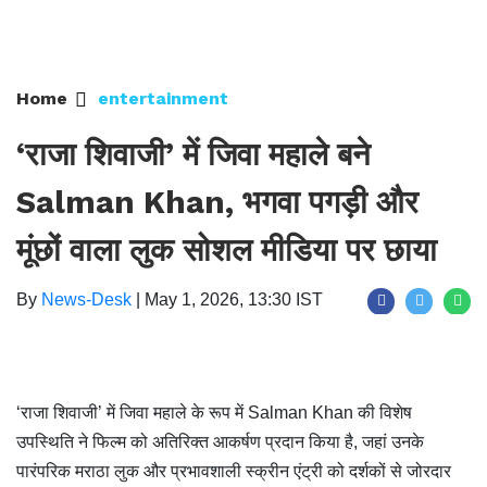
Home
entertainment
‘राजा शिवाजी’ में जिवा महाले बने
Salman Khan, भगवा पगड़ी और
मूंछों वाला लुक सोशल मीडिया पर छाया
By
News-Desk
|
May 1, 2026, 13:30 IST
‘राजा शिवाजी’ में जिवा महाले के रूप में Salman Khan की विशेष
उपस्थिति ने फिल्म को अतिरिक्त आकर्षण प्रदान किया है, जहां उनके
पारंपरिक मराठा लुक और प्रभावशाली स्क्रीन एंट्री को दर्शकों से जोरदार