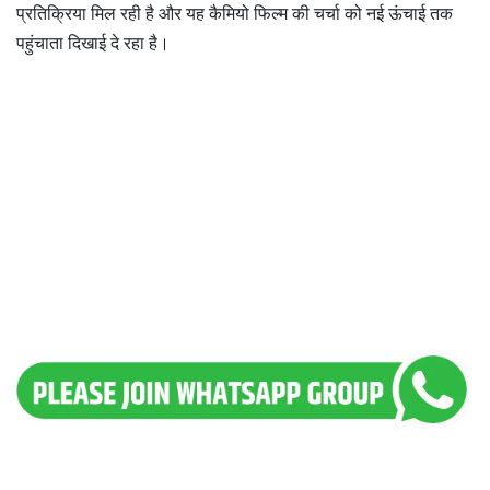
प्रतिक्रिया मिल रही है और यह कैमियो फिल्म की चर्चा को नई ऊंचाई तक
पहुंचाता दिखाई दे रहा है।