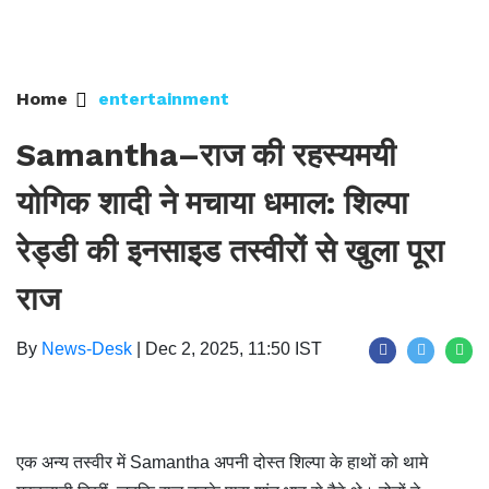
Home
entertainment
Samantha–राज की रहस्यमयी
योगिक शादी ने मचाया धमाल: शिल्पा
रेड्डी की इनसाइड तस्वीरों से खुला पूरा
राज
By
News-Desk
|
Dec 2, 2025, 11:50 IST
एक अन्य तस्वीर में Samantha अपनी दोस्त शिल्पा के हाथों को थामे