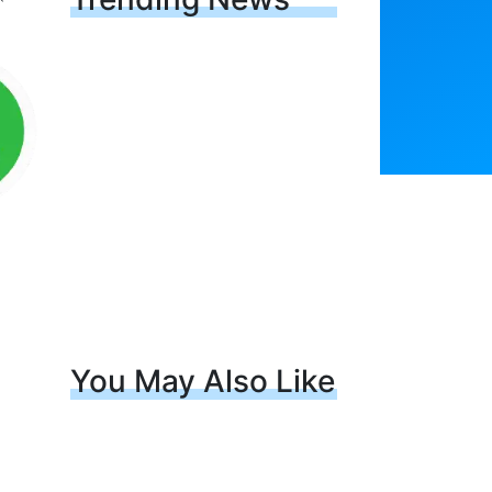
You May Also Like