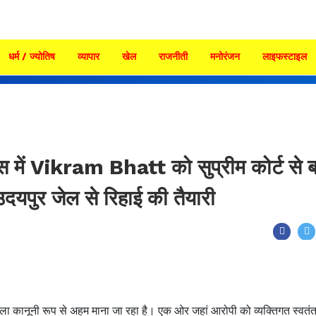
धर्म / ज्योतिष
व्यापार
खेल
राजनीती
मनोरंजन
लाइफस्टाइल
 में Vikram Bhatt को सुप्रीम कोर्ट से ब
दयपुर जेल से रिहाई की तैयारी
ला कानूनी रूप से अहम माना जा रहा है। एक ओर जहां आरोपी को व्यक्तिगत स्वतंत