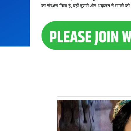
का संरक्षण मिला है, वहीं दूसरी ओर अदालत ने मामले