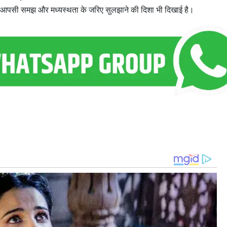
 को आपसी समझ और मध्यस्थता के जरिए सुलझाने की दिशा भी दिखाई है।