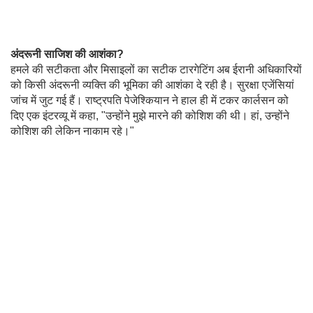
अंदरूनी साजिश की आशंका?
हमले की सटीकता और मिसाइलों का सटीक टारगेटिंग अब ईरानी अधिकारियों
को किसी अंदरूनी व्यक्ति की भूमिका की आशंका दे रही है। सुरक्षा एजेंसियां
जांच में जुट गई हैं। राष्ट्रपति पेजेश्कियान ने हाल ही में टकर कार्लसन को
दिए एक इंटरव्यू में कहा, "उन्होंने मुझे मारने की कोशिश की थी। हां, उन्होंने
कोशिश की लेकिन नाकाम रहे।"