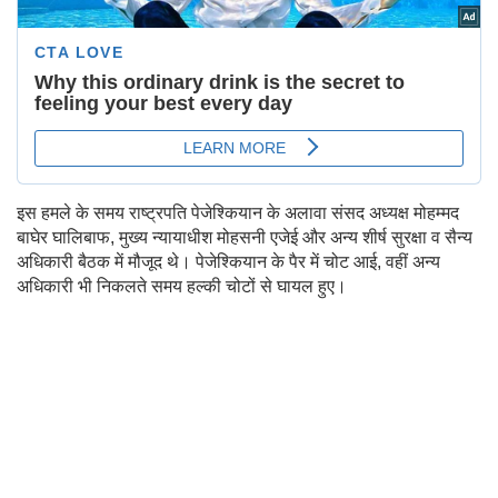
इस हमले के समय राष्ट्रपति पेजेश्कियान के अलावा संसद अध्यक्ष मोहम्मद
बाघेर घालिबाफ, मुख्य न्यायाधीश मोहसनी एजेई और अन्य शीर्ष सुरक्षा व सैन्य
अधिकारी बैठक में मौजूद थे। पेजेश्कियान के पैर में चोट आई, वहीं अन्य
अधिकारी भी निकलते समय हल्की चोटों से घायल हुए।