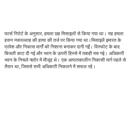
फार्स रिपोर्ट के अनुसार, हमला छह मिसाइलों से किया गया था। यह हमला
हसन नसरल्लाह की हत्या की तर्ज पर किया गया था।मिसाइलें इमारत के
प्रवेश और निकास मार्गों को निशाना बनाकर दागी गईं। विस्फोट के बाद
बिजली काट दी गई और भवन के ऊपरी हिस्से में तबाही मच गई। अधिकारी
भवन के निचले फ्लोर में मौजूद थे। एक आपातकालीन निकासी मार्ग पहले से
तैयार था, जिससे सभी अधिकारी निकलने में सफल रहे।