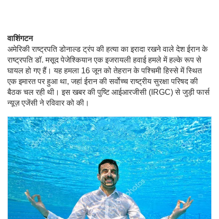
वाशिंगटन
अमेरिकी राष्ट्रपति डोनाल्ड ट्रंप की हत्या का इरादा रखने वाले देश ईरान के
राष्ट्रपति डॉ. मसूद पेजेश्कियान एक इजरायली हवाई हमले में हल्के रूप से
घायल हो गए हैं। यह हमला 16 जून को तेहरान के पश्चिमी हिस्से में स्थित
एक इमारत पर हुआ था, जहां ईरान की सर्वोच्च राष्ट्रीय सुरक्षा परिषद की
बैठक चल रही थी। इस खबर की पुष्टि आईआरजीसी (IRGC) से जुड़ी फार्स
न्यूज़ एजेंसी ने रविवार को की।