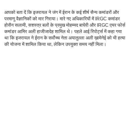
आपको बता दें कि इजरायल ने जंग में ईरान के कई शीर्ष सैन्य कमांडरों और
परमाणु वैज्ञानिकों को मार गिराया। मारे गए अधिकारियों में IRGC कमांडर
होसैन सलामी, सशस्त्र बलों के प्रमुख मोहम्मद बाघेरी और IRGC एयर फोर्स
कमांडर आमिर अली हाजीजादेह शामिल थे। पहले आई रिपोर्ट्स में कहा गया
था कि इजरायल ने ईरान के सर्वोच्च नेता अयातुल्ला अली ख़ामेनेई को भी हत्या
की योजना में शामिल किया था, लेकिन उपयुक्त समय नहीं मिला।