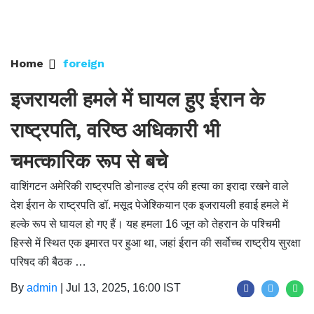
Home
foreign
इजरायली हमले में घायल हुए ईरान के
राष्ट्रपति, वरिष्ठ अधिकारी भी
चमत्कारिक रूप से बचे
वाशिंगटन अमेरिकी राष्ट्रपति डोनाल्ड ट्रंप की हत्या का इरादा रखने वाले
देश ईरान के राष्ट्रपति डॉ. मसूद पेजेश्कियान एक इजरायली हवाई हमले में
हल्के रूप से घायल हो गए हैं। यह हमला 16 जून को तेहरान के पश्चिमी
हिस्से में स्थित एक इमारत पर हुआ था, जहां ईरान की सर्वोच्च राष्ट्रीय सुरक्षा
परिषद की बैठक …
By
admin
|
Jul 13, 2025, 16:00 IST