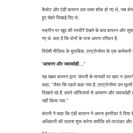
कैबोट और एंडी बायरन उस वक्त शॉक हो गए थे, जब बोस्टन
हुए चेहरे दिखाई दिए थे.
स्क्रीन पर खुद की तस्वीरें देखने के बाद बायरन और सुश्
गए थे. बता दें कि दोनों के पास अपना परिवार है.
विदेशी मीडिया के मुताबिक, एस्ट्रोनॉमर के एक कर्मचारी ने 
'आचरण और जवाबदेही…'
यह खबर बायरन द्वारा 'कंपनी के मानकों पर खरा न उतरने' 
कहा, "जैसा कि पहले कहा गया है, एस्ट्रोनॉमर उन मूल्यों औ
दिखाते रहे हैं. हमारे ऑफिसर्स से आचरण और जवाबदेही दो
नहीं किया गया."
कंपनी ने कहा कि एंडी बायरन ने अपना इस्तीफ़ा दे दिया ह
अधिकारी की तलाश शुरू करेगा क्योंकि को-फाउंडर और 