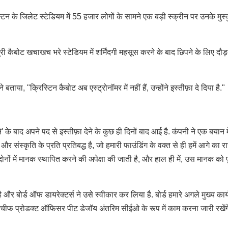
 के जिलेट स्टेडियम में 55 हजार लोगों के सामने एक बड़ी स्क्रीन पर उनके मुस्क
री कैबोट खचाखच भरे स्टेडियम में शर्मिंदगी महसूस करने के बाद छिपने के लिए दौड़त
बताया, "क्रिस्टिन कैबोट अब एस्ट्रोनॉमर में नहीं हैं, उन्होंने इस्तीफ़ा दे दिया है."
के बाद अपने पद से इस्तीफ़ा देने के कुछ ही दिनों बाद आई है. कंपनी ने एक बयान मे
र संस्कृति के प्रति प्रतिबद्ध है, जो हमारी फाउंडिंग के वक्त से ही हमें आगे का रा
नों में मानक स्थापित करने की अपेक्षा की जाती है, और हाल ही में, उस मानक को प
ै और बोर्ड ऑफ डायरेक्टर्स ने उसे स्वीकार कर लिया है. बोर्ड हमारे अगले मुख्य कार
चीफ प्रोडक्ट ऑफिसर पीट डेजॉय अंतरिम सीईओ के रूप में काम करना जारी रखेंग