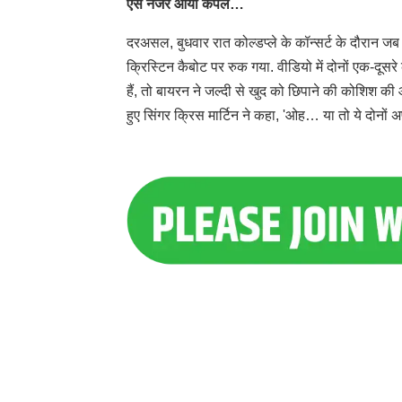
ऐसे नजर आया कपल…
दरअसल, बुधवार रात कोल्डप्ले के कॉन्सर्ट के दौरान ज
क्रिस्टिन कैबोट पर रुक गया. वीडियो में दोनों एक-दूसरे
हैं, तो बायरन ने जल्दी से खुद को छिपाने की कोशिश 
हुए सिंगर क्रिस मार्टिन ने कहा, 'ओह… या तो ये दोनों अफेयर