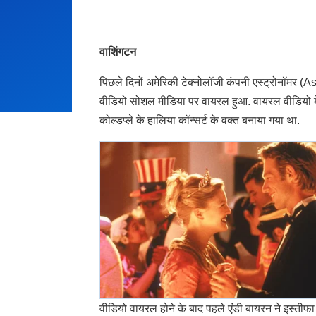
वाशिंगटन
पिछले दिनों अमेरिकी टेक्नोलॉजी कंपनी एस्ट्रोनॉमर
वीडियो सोशल मीडिया पर वायरल हुआ. वायरल वीडियो में वे 
कोल्डप्ले के हालिया कॉन्सर्ट के वक्त बनाया गया था.
वीडियो वायरल होने के बाद पहले एंडी बायरन ने इस्तीफा