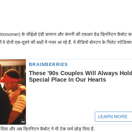
 (Astronomer) के सीईओ एंडी बायरन और कंपनी की एचआर हेड क्रिस्टिन कैबोट 
दोनों एक-दूसरे की बाहों में नजर आ रहे हैं. ये वीडियो बोस्टन के गिलेट स्टेडियम म
 दिया और अब क्रिस्टिन कैबोट ने भी टेक फर्म छोड़ दिया है.