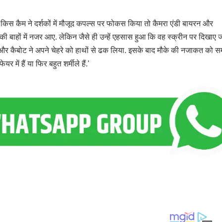
ब किस कैम ने दर्शकों में मौजूद कपल्स पर फोकस किया तो कैमरा एंडी बायरन और
 की बाहों में नजर आए. लेकिन जैसे ही उन्हें एहसास हुआ कि वह स्क्रीन पर दिखाए ज
की और कैबोट ने अपने चेहरे को हाथों से ढक लिया. इसके बाद मौके की नजाकत को 
 में हैं या फिर बहुत शर्मीले हैं.'