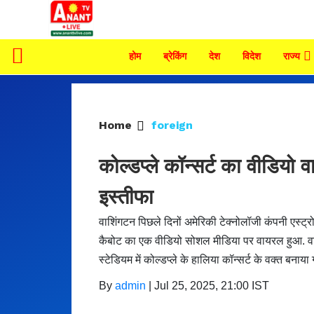
होम
ब्रेकिंग
देश
विदेश
राज्य
Home
foreign
कोल्डप्ले कॉन्सर्ट का वीडियो
इस्तीफा
वाशिंगटन पिछले दिनों अमेरिकी टेक्नोलॉजी कंपनी एस
कैबोट का एक वीडियो सोशल मीडिया पर वायरल हुआ. वायरल व
स्टेडियम में कोल्डप्ले के हालिया कॉन्सर्ट के वक्त बनाय
By
admin
|
Jul 25, 2025, 21:00 IST