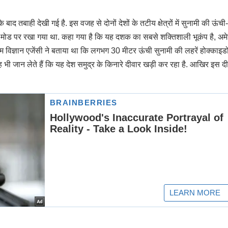
 बाद तबाही देखी गई है. इस वजह से दोनों देशों के तटीय क्षेत्रों में सुनामी की ऊंची
अलर्ट मोड पर रखा गया था. कहा गया है कि यह दशक का सबसे शक्तिशाली भूकंप है, अम
म विज्ञान एजेंसी ने बताया था कि लगभग 30 मीटर ऊंची सुनामी की लहरें होक्काइड
 यह भी जान लेते हैं कि यह देश समुद्र के किनारे दीवार खड़ी कर रहा है. आखिर इस दी