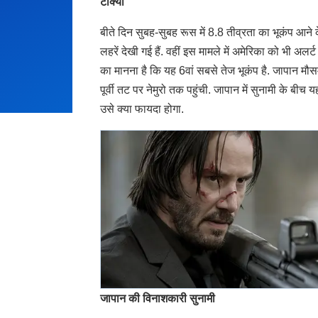
टोक्यो
बीते दिन सुबह-सुबह रूस में 8.8 तीव्रता का भूकंप आने के
लहरें देखी गई हैं. वहीं इस मामले में अमेरिका को भी 
का मानना है कि यह 6वां सबसे तेज भूकंप है. जापान मौस
पूर्वी तट पर नेमुरो तक पहुंची. जापान में सुनामी के बीच
उसे क्या फायदा होगा.
जापान की विनाशकारी सुनामी