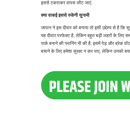
इससे टकराकर वापस लौट जाएं.
क्या वाकई इससे रुकेगी सुनामी
जापान ने इस दीवार को बनाया तो इसी उद्देश्य से है कि स
यह दीवार परफेक्ट है, लेकिन बहुत बड़ी लहरों के लिए सम
पार्क बनाने की प्लानिंग भी की है. इसमें पेड़ और ब्रेक
बचाने के लिए हमेशा सुरक्षा न कर पाए, लेकिन उनको बचन