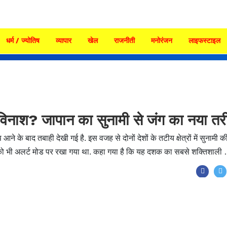
धर्म / ज्योतिष
व्यापार
खेल
राजनीती
मनोरंजन
लाइफस्टाइल
ंगी विनाश? जापान का सुनामी से जंग का नया त
आने के बाद तबाही देखी गई है. इस वजह से दोनों देशों के तटीय क्षेत्रों में सुनामी क
रिका को भी अलर्ट मोड पर रखा गया था. कहा गया है कि यह दशक का सबसे शक्तिशाली