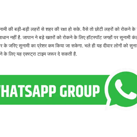
ुनामी की बड़ी-बड़ी लहरों से शहर की रक्षा हो सके. वैसे तो छोटी लहरों को रोकने के
ाधान नहीं है. जापान ने बड़े खतरों को रोकने के लिए हॉटस्पॉट जगहों पर सुनामी कं
 वॉटर के जरिए सुनामी का प्रेशर कम किया जा सकेगा. भले ही यह दीवार लोगों को सुना
े के लिए यह एक्स्ट्रा टाइम जरूर दे सकती है.