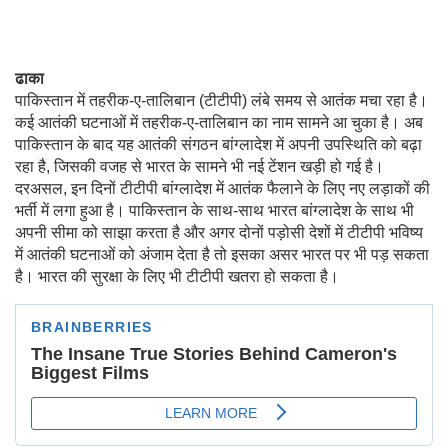
ढाका
पाकिस्तान में तहरीक-ए-तालिबान (टीटीपी) लंबे समय से आतंक मचा रहा है।
कई आतंकी घटनाओं में तहरीक-ए-तालिबान का नाम सामने आ चुका है। अब
पाकिस्तान के बाद यह आतंकी संगठन बांग्लादेश में अपनी उपस्थिति को बढ़ा
रहा है, जिसकी वजह से भारत के सामने भी नई टेंशन खड़ी हो गई है।
दरअसल, इन दिनों टीटीपी बांग्लादेश में आतंक फैलाने के लिए नए लड़ाकों की
भर्ती में लगा हुआ है। पाकिस्तान के साथ-साथ भारत बांग्लादेश के साथ भी
अपनी सीमा को साझा करता है और अगर दोनों पड़ोसी देशों में टीटीपी भविष्य
में आतंकी घटनाओं को अंजाम देता है तो इसका असर भारत पर भी पड़ सकता
है। भारत की सुरक्षा के लिए भी टीटीपी खतरा हो सकता है।