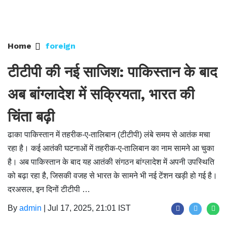
Home
foreign
टीटीपी की नई साजिश: पाकिस्तान के बाद
अब बांग्लादेश में सक्रियता, भारत की
चिंता बढ़ी
ढाका पाकिस्तान में तहरीक-ए-तालिबान (टीटीपी) लंबे समय से आतंक मचा
रहा है। कई आतंकी घटनाओं में तहरीक-ए-तालिबान का नाम सामने आ चुका
है। अब पाकिस्तान के बाद यह आतंकी संगठन बांग्लादेश में अपनी उपस्थिति
को बढ़ा रहा है, जिसकी वजह से भारत के सामने भी नई टेंशन खड़ी हो गई है।
दरअसल, इन दिनों टीटीपी …
By
admin
|
Jul 17, 2025, 21:01 IST