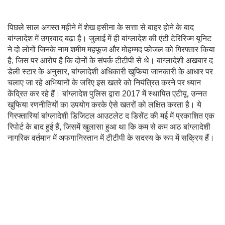
पिछले साल अगस्त महीने में शेख हसीना के सत्ता से बाहर होने के बाद
बांग्लादेश में उग्रवाद बढ़ा है। जुलाई में ही बांग्लादेश की एंटी टेरिरिज्म यूनिट
ने दो लोगों जिनके नाम शमीम महफूज और मोहम्मद फोजल को गिरफ्तार किया
है, जिस पर आरोप है कि दोनों के संपर्क टीटीपी से थे। बांग्लादेशी अखबार द
डेली स्टार के अनुसार, बांग्लादेशी अधिकारी खुफिया जानकारी के आधार पर
चलाए जा रहे अभियानों के जरिए इस खतरे को नियंत्रित करने पर ध्यान
केंद्रित कर रहे हैं। बांग्लादेश पुलिस द्वारा 2017 में स्थापित एटीयू, उन्नत
खुफिया रणनीतियों का उपयोग करके ऐसे खतरों को लक्षित करता है। ये
गिरफ्तारियां बांग्लादेशी डिजिटल आउटलेट द डिसेंट की मई में प्रकाशित एक
रिपोर्ट के बाद हुई हैं, जिसमें खुलासा हुआ था कि कम से कम आठ बांग्लादेशी
नागरिक वर्तमान में अफगानिस्तान में टीटीपी के सदस्य के रूप में सक्रिय हैं।