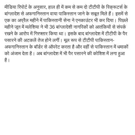
मीडिया रिपोर्ट के अनुसार, हाल ही में कम से कम दो टीटीपी के रिक्रूटर्स के
बांग्लादेश से अफगानिस्तान वाया पाकिस्तान जाने के सबूत मिले हैं। इसमें से
एक का अप्रैल महीने में पाकिस्तानी सेना ने एनकाउंटर भी कर दिया। पिछले
महीने जून में मलेशिया ने भी 36 बांग्लादेशी नागरिकों को आतंकियों से संपर्क
रखने के आरोप में गिरफ्तार किया था। इसके बाद बांग्लादेश में टीटीपी के पैर
पसारने की अटकलें तेज होने लगीं। मूल रूप से टीटीपी पाकिस्तान-
अफगानिस्तान के बॉर्डर से ऑपरेट करता है और वहीं से पाकिस्तान में धमाकों
को अंजाम देता है। अब बांग्लादेश में भी पैर पसारने की कोशिश में लगा हुआ
है।