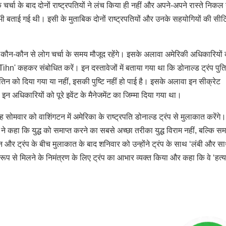
 चर्चा के बाद दोनों राष्ट्रपतियों ने लंच किया ही नहीं और अपने-अपने रास्ते निक
भी बताई गई थी। इसी के मुताबिक दोनों राष्ट्रपतियों और उनके सहयोगियों की सीटि
ाथ कौन-कौन से लोग चर्चा के समय मौजूद रहेंगे। इसके अलावा अमेरिकी अधिकारियों
Tihn' कहकर संबोधित करें। इन दस्तावेजों में बताया गया था कि डोनाल्ड ट्रंप पुत
िन को दिया गया या नहीं, इसकी पुष्टि नहीं हो पाई है। इसके अलावा इन सीक्रेट
इन अधिकारियों को पूरे इवेंट के मैनेजमेंट का जिम्मा दिया गया था।
 वह सोमवार को वाशिंगटन में अमेरिका के राष्ट्रपति डोनाल्ड ट्रंप से मुलाकात करेंगे
ंप ने कहा कि युद्ध को समाप्त करने का सबसे अच्छा तरीका युद्ध विराम नहीं, बल्कि सम
िन और ट्रंप के बीच मुलाकात के बाद शनिवार को उन्होंने ट्रंप के साथ ‘लंबी और सा
 रूप से मिलने के निमंत्रण के लिए ट्रंप का आभार व्यक्त किया और कहा कि वे ‘हत्