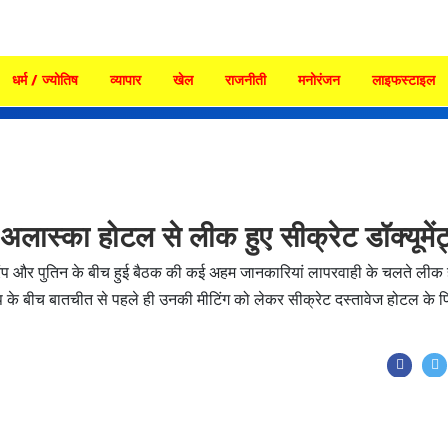
धर्म / ज्योतिष
व्यापार
खेल
राजनीती
मनोरंजन
लाइफस्टाइल
 अलास्का होटल से लीक हुए सीक्रेट डॉक्यूमें
ट्रंप और पुतिन के बीच हुई बैठक की कई अहम जानकारियां लापरवाही के चलते लीक 
्रंप के बीच बातचीत से पहले ही उनकी मीटिंग को लेकर सीक्रेट दस्तावेज होटल के प्