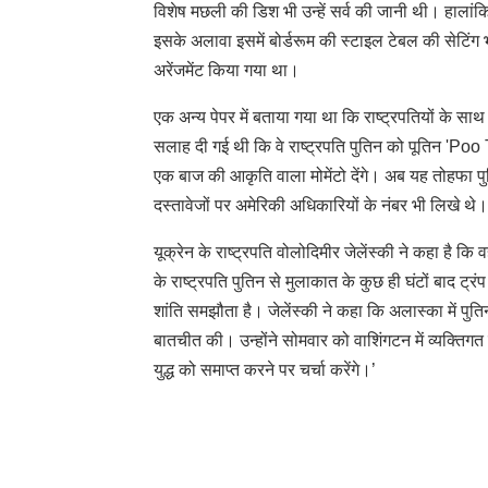
विशेष मछली की डिश भी उन्हें सर्व की जानी थी। हालांकि
इसके अलावा इसमें बोर्डरूम की स्टाइल टेबल की सेटिंग 
अरेंजमेंट किया गया था।
एक अन्य पेपर में बताया गया था कि राष्ट्रपतियों के स
सलाह दी गई थी कि वे राष्ट्रपति पुतिन को पूतिन 'Poo 
एक बाज की आकृति वाला मोमेंटो देंगे। अब यह तोहफा पुत
दस्तावेजों पर अमेरिकी अधिकारियों के नंबर भी लिखे थे। 
यूक्रेन के राष्ट्रपति वोलोदिमीर जेलेंस्की ने कहा है कि
के राष्ट्रपति पुतिन से मुलाकात के कुछ ही घंटों बाद ट्र
शांति समझौता है। जेलेंस्की ने कहा कि अलास्का में पुत
बातचीत की। उन्होंने सोमवार को वाशिंगटन में व्यक्तिगत
युद्ध को समाप्त करने पर चर्चा करेंगे।’