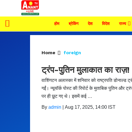
होम
ब्रेकिंग
देश
विदेश
राज्य
Home
foreign
ट्रंप-पुतिन मुलाकात का राज़!
वाशिंगटन अलास्का में शनिवार को राष्ट्रपति डोनाल्ड 
गईं। न्यूयॉर्क पोस्ट की रिपोर्ट के मुताबिक पुतिन और ट
पर ही छूट गए थे। इसमें कई …
By
admin
|
Aug 17, 2025, 14:00 IST