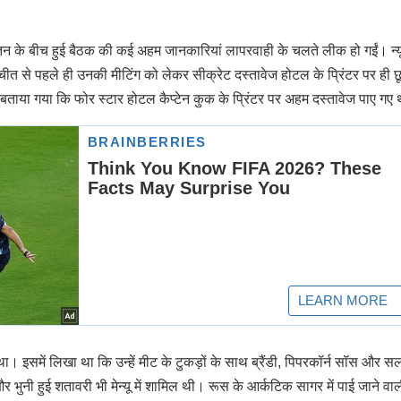
ुतिन के बीच हुई बैठक की कई अहम जानकारियां लापरवाही के चलते लीक हो गईं। न्यू
तचीत से पहले ही उनकी मीटिंग को लेकर सीक्रेट दस्तावेज होटल के प्रिंटर पर ही 
ं बताया गया कि फोर स्टार होटल कैप्टेन कुक के प्रिंटर पर अहम दस्तावेज पाए गए 
िल था। इसमें लिखा था कि उन्हें मीट के टुकड़ों के साथ ब्रैंडी, पिपरकॉर्न सॉस और स
नी हुई शतावरी भी मेन्यू में शामिल थी। रूस के आर्कटिक सागर में पाई जाने वा