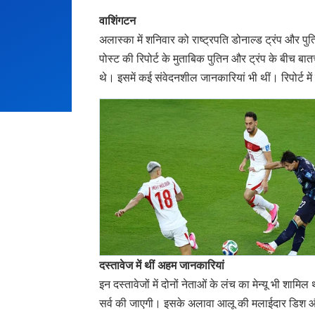
वाशिंगटन
अलास्का में शनिवार को राष्ट्रपति डोनाल्ड ट्रंप और प
पोस्ट की रिपोर्ट के मुताबिक पुतिन और ट्रंप के बीच बा
थे। इसमें कई संवेदनशील जानकारियां भी थीं। रिपोर्ट मे
दस्तावेज में थीं अहम जानकारियां
इन दस्तावेजों में दोनों नेताओं के लंच का मेन्यू भी शाम
सर्व की जाएगी। इसके अलावा आलू की मलाईदार डिश और भु