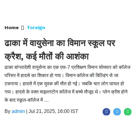
Home
foreign
ढाका में वायुसेना का विमान स्कूल पर
क्रैश, कई मौतों की आशंका
ढाका बांग्लादेशी वायुसेना का एक एफ-7 प्रशिक्षण विमान सोमवार को कॉलेज
परिसर में हादसे का शिकार हो गया। विमान कॉलेज की बिल्डिंग से जा
टकराया। हादसे में एक युवक की मौत हो गई। जबकि चार लोग घायल हो
गया। हादसे के वक्त माइलस्टोन कॉलेज में बच्चे मौजूद थे। प्लेन क्रैश होने
के बाद स्कूल-कॉलेज में …
By
admin
|
Jul 21, 2025, 16:00 IST