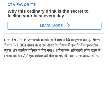
बांग्लादेश सेना के जनसंपर्क कार्यालय ने बताया कि वायुसेना का प्रशिक्षण
विमान F-7 BGI ढाका के उत्तरा क्षेत्र के दियाबारी इलाके में माइलस्टोन
स्कूल और कॉलेज परिसर में गिर गया। अग्निशमन अधिकारी लीमा खान ने
बताया कि हादसे में एक व्यक्ति की मौत हो गई और चार अन्य घायल हो गए।