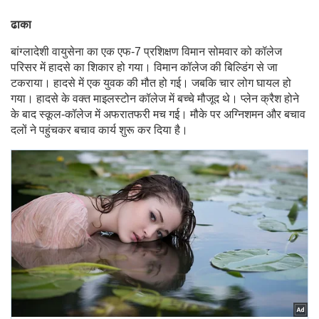
ढाका
बांग्लादेशी वायुसेना का एक एफ-7 प्रशिक्षण विमान सोमवार को कॉलेज
परिसर में हादसे का शिकार हो गया। विमान कॉलेज की बिल्डिंग से जा
टकराया। हादसे में एक युवक की मौत हो गई। जबकि चार लोग घायल हो
गया। हादसे के वक्त माइलस्टोन कॉलेज में बच्चे मौजूद थे। प्लेन क्रैश होने
के बाद स्कूल-कॉलेज में अफरातफरी मच गई। मौके पर अग्निशमन और बचाव
दलों ने पहुंचकर बचाव कार्य शुरू कर दिया है।