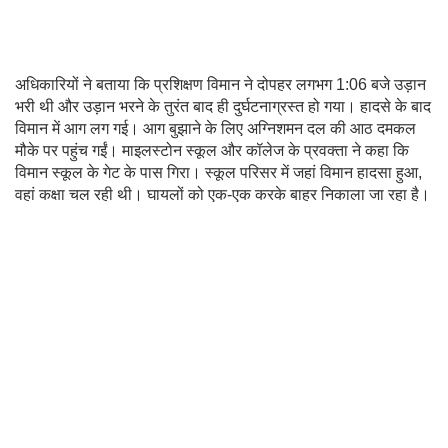
अधिकारियों ने बताया कि प्रशिक्षण विमान ने दोपहर लगभग 1:06 बजे उड़ान
भरी थी और उड़ान भरने के तुरंत बाद ही दुर्घटनाग्रस्त हो गया। हादसे के बाद
विमान में आग लग गई। आग बुझाने के लिए अग्निशमन दल की आठ दमकल
मौके पर पहुंच गईं। माइलस्टोन स्कूल और कॉलेज के प्रवक्ता ने कहा कि
विमान स्कूल के गेट के पास गिरा। स्कूल परिसर में जहां विमान हादसा हुआ,
वहां कक्षा चल रही थी। घायलों को एक-एक करके बाहर निकाला जा रहा है।