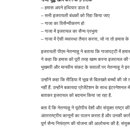
– हमास अपने हथियार डाल दे
– सभी इजरायली बंधकों को रिहा किया जाए
– गाजा का विसैन्यीकरण हो
– गाजा में इजरायल का सैन्य प्रभुत्व
– गाजा में ऐसी व्यवस्था तैयार करना, जो ना तो हमास के
इजरायली पीएम नेतन्याहू ने बताया कि गाजापट्टी में हमास
ने कहा कि हमास को पूरी तरह खत्म करना इजरायल की सु
भुखमरी और मानवीय संकट के सवालों पर नेतन्याहू ने 
उन्होंने कहा कि मीडिया में भूख से बिलखते बच्चों की जो त
नहीं हैं. उन्होंने बकायदा प्रेजेंटेशन के साथ इंटरनेशनल 
बताकर इजरायल को बदनाम किया जा रहा है.
बता दें कि नेतन्याहू ने यूरोपीय देशों और संयुक्त राष
अंतरराष्ट्रीय कानूनों का पालन करता है और उनकी कार्रव
पूर्ण सैन्य नियंत्रण की योजना की आलोचना की है. संयुक्त 