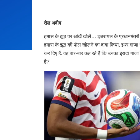
तेल अवीव
हमास के झूठ पर आंखें खोलें… इजरायल के प्रधानमंत्री बे
हमास के झूठ की पोल खोलने का दावा किया. इधर गाजा भ
कर दिए हैं. वह बार-बार कह रहे हैं कि उनका इरादा गाजा
है?