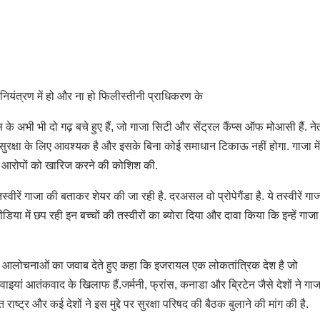
 नियंत्रण में हो और ना हो फिलीस्तीनी प्राधिकरण के
 के अभी भी दो गढ़ बचे हुए हैं, जो गाजा सिटी और सेंट्रल कैंप्स ऑफ मोआसी हैं. नेत
रक्षा के लिए आवश्यक है और इसके बिना कोई समाधान टिकाऊ नहीं होगा. गाजा में
इन आरोपों को खारिज करने की कोशिश की.
स्वीरें गाजा की बताकर शेयर की जा रही है. दरअसल वो प्रोपेगैंडा है. ये तस्वीरें गा
मीडिया में छप रही इन बच्चों की तस्वीरों का ब्योरा दिया और दावा किया कि इन्हें गाज
्ट्र की आलोचनाओं का जवाब देते हुए कहा कि इजरायल एक लोकतांत्रिक देश है जो
ाइयां आतंकवाद के खिलाफ हैं.जर्मनी, फ्रांस, कनाडा और ब्रिटेन जैसे देशों ने गा
राष्ट्र और कई देशों ने इस मुद्दे पर सुरक्षा परिषद की बैठक बुलाने की मांग की है.