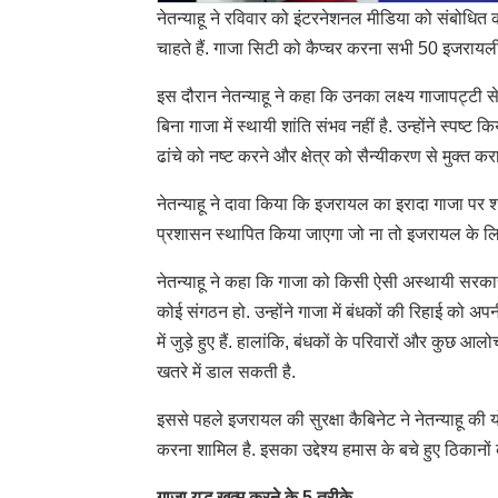
नेतन्याहू ने रविवार को इंटरनेशनल मीडिया को संबोधित 
चाहते हैं. गाजा सिटी को कैप्चर करना सभी 50 इजरायली
इस दौरान नेतन्याहू ने कहा कि उनका लक्ष्य गाजापट्टी 
बिना गाजा में स्थायी शांति संभव नहीं है. उन्होंने स्पष्
ढांचे को नष्ट करने और क्षेत्र को सैन्यीकरण से मुक्त कर
नेतन्याहू ने दावा किया कि इजरायल का इरादा गाजा पर श
प्रशासन स्थापित किया जाएगा जो ना तो इजरायल के लिए ख
नेतन्याहू ने कहा कि गाजा को किसी ऐसी अस्थायी सरका
कोई संगठन हो. उन्होंने गाजा में बंधकों की रिहाई को अ
में जुड़े हुए हैं. हालांकि, बंधकों के परिवारों और कुछ
खतरे में डाल सकती है.
इससे पहले इजरायल की सुरक्षा कैबिनेट ने नेतन्याहू की योज
करना शामिल है. इसका उद्देश्य हमास के बचे हुए ठिकानों 
गाजा युद्ध खत्म करने के 5 तरीके