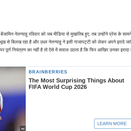
ंजामिन नेतन्याहू रविवार को जब मीडिया से मुखातिब हुए. तब उन्होंने प्रेस के सामन
ूख से बिलख रहा है और उधर नेतन्याहू ने इसी गाजापट्टी को लेकर अपने इरादे जा
 पर पूर्ण नियंत्रण का नहीं है तो ऐसे में सवाल उठता है कि फिर आखिर उनका इरादा 