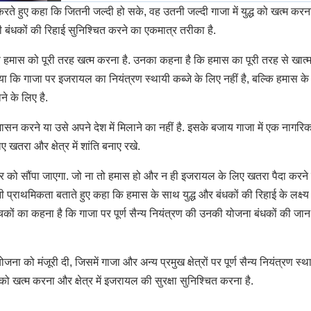
करते हुए कहा कि जितनी जल्दी हो सके, वह उतनी जल्दी गाजा में युद्ध को खत्म करन
 बंधकों की रिहाई सुनिश्चित करने का एकमात्र तरीका है.
से हमास को पूरी तरह खत्म करना है. उनका कहना है कि हमास का पूरी तरह से खात्
ट किया कि गाजा पर इजरायल का नियंत्रण स्थायी कब्जे के लिए नहीं है, बल्कि हमास के 
ाने के लिए है.
ासन करने या उसे अपने देश में मिलाने का नहीं है. इसके बजाय गाजा में एक नागरि
तरा और क्षेत्र में शांति बनाए रखे.
र को सौंपा जाएगा. जो ना तो हमास हो और न ही इजरायल के लिए खतरा पैदा करने
पनी प्राथमिकता बताते हुए कहा कि हमास के साथ युद्ध और बंधकों की रिहाई के लक्ष
 आलोचकों का कहना है कि गाजा पर पूर्ण सैन्य नियंत्रण की उनकी योजना बंधकों की जा
ना को मंजूरी दी, जिसमें गाजा और अन्य प्रमुख क्षेत्रों पर पूर्ण सैन्य नियंत्रण स्थ
को खत्म करना और क्षेत्र में इजरायल की सुरक्षा सुनिश्चित करना है.