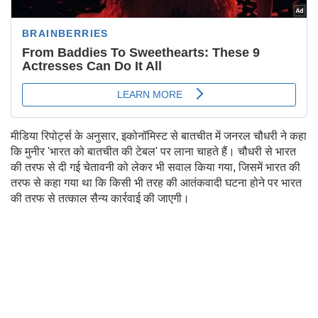
मीडिया रिपोर्ट्स के अनुसार, इकोनॉमिस्ट से बातचीत में जनरल चौधरी ने कहा
कि मुनीर 'भारत को बातचीत की टेबल' पर लाना चाहते हैं। चौधरी से भारत
की तरफ से दी गई चेतावनी को लेकर भी सवाल किया गया, जिसमें भारत की
तरफ से कहा गया था कि किसी भी तरह की आतंकवादी घटना होने पर भारत
की तरफ से तत्काल सैन्य कार्रवाई की जाएगी।