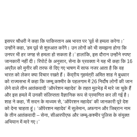
इसपर चौधरी ने कहा कि पाकिस्तान अब भारत पर 'पूर्व से हमला करेगा।'
उन्होंने कहा, 'हम पूर्व से शुरुआत करेंगे। उन लोगों को भी समझना होगा कि
उनपर भी हर जगह से हमला हो सकता है।' हालांकि, इस दौरान उन्होंने स्पष्ट
जानकारी नहीं दी। रिपोर्ट के अनुसार, सेना के प्रवक्ता ने यह भी कहा कि 16
अप्रैल को मुनीर की तरफ से दिए गए भाषण में साफ नजर आता है कि वह
भारत को लेकर क्या विचार रखते हैं। केंद्रीय गृहमंत्री अमित शाह ने बुधवार
को राज्यसभा में कहा कि जम्मू कश्मीर के पहलगाम में 26 निर्दोष लोगों की जान
लेने वाले तीन आतंकवादी ‘ऑपरेशन महादेव’ के तहत मुठभेड़ में मारे जा चुके हैं
और इस हमले में उनकी संलिप्तता वैज्ञानिक रूप से प्रमाणित कर ली गई है।
शाह ने कहा, 'मैं सदन के माध्यम से, ‘ऑपेरशन महादेव’ की जानकारी पूरे देश
को देना चाहता हूं। ‘ऑपेरशन महादेव’ में सुलेमान, अफगान और जिब्रान नाम
के तीन आतंकवादी – सेना, सीआरपीएफ और जम्मू-कश्मीर पुलिस के संयुक्त
अभियान में मारे गए।'