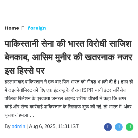
Home
foreign
पाकिस्तानी सेना की भारत विरोधी साजिश
बेनकाब, आसिम मुनीर की खतरनाक नजर
इस हिस्से पर
इस्लामाबाद पाकिस्तान ने एक बार फिर भारत को गीदड़ भभकी दी है। हाल ही
में द इकोनॉमिस्ट को दिए एक इंटरव्यू के दौरान ISPR यानी इंटर सर्विसेज
पब्लिक रिलेशन के प्रवक्ता जनरल अहमद शरीफ चौधरी ने कहा कि अगर
कोई और सैन्य कार्रवाई पाकिस्तान के खिलाफ शुरू की गई, तो भारत में 'अंदर
घुसकर' हमला …
By
admin
|
Aug 6, 2025, 11:31 IST