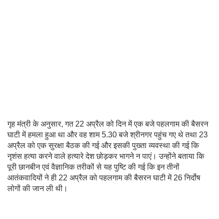
गृह मंत्री के अनुसार, गत 22 अप्रैल को दिन में एक बजे पहलगाम की बैसरन
घाटी में हमला हुआ था और वह शाम 5.30 बजे श्रीनगर पहुंच गए थे तथा 23
अप्रैल को एक सुरक्षा बैठक की गई और इसकी पुख्ता व्यवस्था की गई कि
नृशंस हत्या करने वाले हत्यारे देश छोड़कर भागने न पाएं। उन्होंने बताया कि
पूरी छानबीन एवं वैज्ञानिक तरीकों से यह पुष्टि की गई कि इन तीनों
आतंकवादियों ने ही 22 अप्रैल को पहलगाम की बैसरन घाटी में 26 निर्दोष
लोगों की जान ली थी।