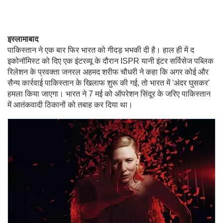
इस्लामाबाद
पाकिस्तान ने एक बार फिर भारत को गीदड़ भभकी दी है। हाल ही में द
इकोनॉमिस्ट को दिए एक इंटरव्यू के दौरान ISPR यानी इंटर सर्विसेज पब्लिक
रिलेशन के प्रवक्ता जनरल अहमद शरीफ चौधरी ने कहा कि अगर कोई और
सैन्य कार्रवाई पाकिस्तान के खिलाफ शुरू की गई, तो भारत में 'अंदर घुसकर'
हमला किया जाएगा। भारत ने 7 मई को ऑपरेशन सिंदूर के जरिए पाकिस्तान
में आतंकवादी ठिकानों को तबाह कर दिया था।