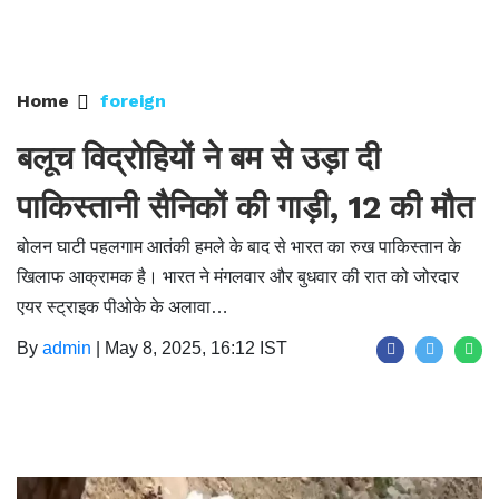
Home
foreign
बलूच विद्रोहियों ने बम से उड़ा दी
पाकिस्तानी सैनिकों की गाड़ी, 12 की मौत
बोलन घाटी पहलगाम आतंकी हमले के बाद से भारत का रुख पाकिस्तान के
खिलाफ आक्रामक है। भारत ने मंगलवार और बुधवार की रात को जोरदार
एयर स्ट्राइक पीओके के अलावा…
By
admin
|
May 8, 2025, 16:12 IST