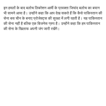
इन हमलों के बाद बलोच लिबरेशन आर्मी के प्रवक्ता जियांद बलोच का बयान
भी सामने आया है। उन्होंने कहा कि आप देख सकते हैं कि कैसे पाकिस्तान की
सेना बस चीन के बनाए प्रोजेक्ट्स की सुरक्षा में लगी रहती है। यह पाकिस्तान
की सेना नहीं है बल्कि एक बिजनेस ग्रुप है। उन्होंने कहा कि हम पाकिस्तान
की सेना के खिलाफ अपनी जंग जारी रखेंगे।