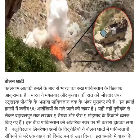
बोलन घाटी
पहलगाम आतंकी हमले के बाद से भारत का रुख पाकिस्तान के खिलाफ
आक्रामक है। भारत ने मंगलवार और बुधवार की रात को जोरदार एयर
स्ट्राइक पीओके के अलावा पाकिस्तान तक के अंदर घुसकर की हैं। इन हवाई
हमलों में करीब 90 आतंकियों के मारे जाने की खबर है। यही नहीं मुरीदके से
लेकर बहावलपुर तक लश्कर-ए-तैयबा और जैश-ए-मोहम्मद के ठिकाने ध्वस्त
किए गए हैं। इस बीच पाकिस्तान को आंतरिक स्तर पर भी करारा झटका लगा
है। बलूचिस्तान लिबरेशन आर्मी के विद्रोहियों ने बोलन घाटी में पाकिस्तानी
सैनिकों से भरे एक वाहन को रिमोट बम से उड़ा दिया। इस धमाके में वाहन के