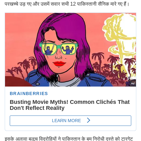
परखच्चे उड़ गए और उसमें सवार सभी 12 पाकिस्तानी सैनिक मारे गए हैं।
इसके अलावा बलूच विद्रोहियों ने पाकिस्तान के बम निरोधी दस्ते को टारगेट