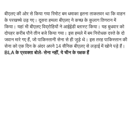
बीएलए की ओर से किया गया रिमोट बम धमाका इतना ताकतवर था कि वाहन
के परखच्चे उड़ गए। दूसरा हमला बीएलए ने कच्छ के कुलाग तिगरान में
किया। यहां भी बीएलए विद्रोहियों ने आईईडी ब्लास्ट किया। यह बुधवार को
दोपहर करीब पौने तीन बजे किया गया। इस हमले में बम निरोधक दस्ते के दो
जवान मारे गए हैं, जो पाकिस्तानी सेना से ही जुड़े थे। इस तरह पाकिस्तान की
सेना को एक दिन के अंदर अपने 14 सैनिक बीएलए से लड़ाई में खोने पड़े हैं।
BLA के प्रवक्ता बोले- सेना नहीं, ये चीन के रक्षक हैं