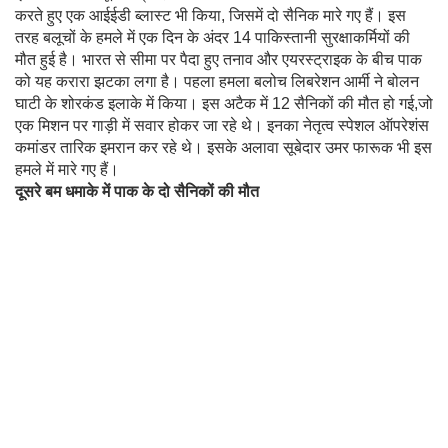
करते हुए एक आईईडी ब्लास्ट भी किया, जिसमें दो सैनिक मारे गए हैं। इस
तरह बलूचों के हमले में एक दिन के अंदर 14 पाकिस्तानी सुरक्षाकर्मियों की
मौत हुई है। भारत से सीमा पर पैदा हुए तनाव और एयरस्ट्राइक के बीच पाक
को यह करारा झटका लगा है। पहला हमला बलोच लिबरेशन आर्मी ने बोलन
घाटी के शोरकंड इलाके में किया। इस अटैक में 12 सैनिकों की मौत हो गई,जो
एक मिशन पर गाड़ी में सवार होकर जा रहे थे। इनका नेतृत्व स्पेशल ऑपरेशंस
कमांडर तारिक इमरान कर रहे थे। इसके अलावा सूबेदार उमर फारूक भी इस
हमले में मारे गए हैं।
दूसरे बम धमाके में पाक के दो सैनिकों की मौत