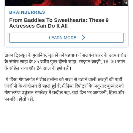
ढाका ट्रिब्यून के मुताबिक, मृतकों की पहचान गोपालगंज शहर के उदयन रोड
के संतोष साहा के 25 वर्षीय पुत्र दीप्तो साहा, रमज़ान काज़ी, 18, 30 साल
के सोहेल राणा और 24 साल के इमोन हैं।
ये हिंसा गोपालगंज में शेख हसीना को सत्ता से हटाने वाली छात्रों की पार्टी
एनसीपी के आंदोलन से पहले हुई है. मीडिया रिपोर्ट्स के अनुसार बुधवार को
गोपालगंज वर्चुअल रणक्षेत्र में तब्दील रहा. यहां दिन भर आगजनी, हिंसा और
फायरिंग होती रही.