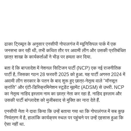
ढाका ट्रिब्यून के अनुसार एनसीपी गोपालगंज में म्यूनिसिपल पार्क में एक
जनसभा कर रही थी, तभी कथित तौर पर अवामी लीग और उसकी प्रतिबंधित
छात्र शाखा के कार्यकर्ताओं ने भीड़ पर हमला कर दिया.
बता दें कि बाग्लादेश में नेशनल सिटिजन पार्टी (NCP) एक नई राजनीतिक
पार्टी है, जिसका गठन 28 फरवरी 2025 को हुआ. यह पार्टी अगस्त 2024 में
अवामी लीग सरकार के पतन के बाद शुरू हुए छात्र-नेतृत्व वाले "मॉनसून
क्रांति" और एंटी-डिस्क्रिमिनेशन स्टूडेंट मूवमेंट (ADSM) से उभरी. NCP
का नेतृत्व नाहिद इस्लाम नाम का छात्र नेता कर रहा है. नाहिद इस्लाम और
उसकी पार्टी बांग्लादेश को मुजीबवाद से मुक्ति का नारा देते हैं.
एनसीपी नेता ने दावा किया कि उन्हें बताया गया था कि गोपालंगज में सब कुछ
नियंत्रण में है, हालांकि कार्यक्रम स्थल पर पहुंचने पर उन्हें एहसास हुआ कि
ऐसा नहीं था.