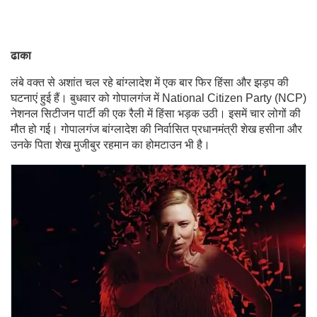
ढाका
लंबे वक्त से अशांत चल रहे बांग्लादेश में एक बार फिर हिंसा और झड़प की
घटनाएं हुई हैं। बुधवार को गोपालगंज में National Citizen Party (NCP)
नेशनल सिटीजन पार्टी की एक रैली में हिंसा भड़क उठी। इसमें चार लोगों की
मौत हो गई। गोपालगंज बांग्लादेश की निर्वासित प्रधानमंत्री शेख हसीना और
उनके पिता शेख मुजीबुर रहमान का होमटाउन भी है।