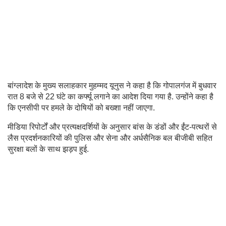
बांग्लादेश के मुख्य सलाहकार मुहम्मद यूनुस ने कहा है कि गोपालगंज में बुधवार
रात 8 बजे से 22 घंटे का कर्फ्यू लगाने का आदेश दिया गया है. उन्होंने कहा है
कि एनसीपी पर हमले के दोषियों को बख्शा नहीं जाएगा.
मीडिया रिपोर्टों और प्रत्यक्षदर्शियों के अनुसार बांस के डंडों और ईंट-पत्थरों से
लैस प्रदर्शनकारियों की पुलिस और सेना और अर्धसैनिक बल बीजीबी सहित
सुरक्षा बलों के साथ झड़प हुई.