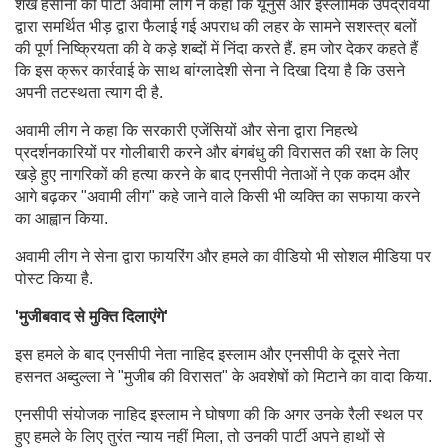
शेख हसीना की पार्टी अवामी लीग ने कहा कि यूनुस और इस्लामिक उपद्रवियों
द्वारा समर्थित भीड़ द्वारा फैलाई गई अपराध की लहर के सामने सशस्त्र बलों
की पूर्ण निष्क्रियता की वे कड़े शब्दों में निंदा करते हैं. हम जोर देकर कहते हैं
कि इस क्रूर कार्रवाई के साथ बांग्लादेशी सेना ने दिखा दिया है कि उसने
अपनी तटस्थता त्याग दी है.
अवामी लीग ने कहा कि सरकारी एजेंसियों और सेना द्वारा निहत्थे
प्रदर्शनकारियों पर गोलीबारी करने और बंगबंधु की विरासत की रक्षा के लिए
खड़े हुए नागरिकों की हत्या करने के बाद एनसीपी नेताओं ने एक कदम और
आगे बढ़कर "अवामी लीग" कहे जाने वाले किसी भी व्यक्ति का सफाया करने
का आह्वान किया.
अवामी लीग ने सेना द्वारा फायरिंग और हमले का वीडियो भी सोशल मीडिया पर
पोस्ट किया है.
'मुजीबवाद से मुक्ति दिलाएंगे'
इस हमले के बाद एनसीपी नेता नाहिद इस्लाम और एनसीपी के दूसरे नेता
हसनत अब्दुल्ला ने "मुजीब की विरासत" के अवशेषों को मिटाने का वादा किया.
एनसीपी संयोजक नाहिद इस्लाम ने घोषणा की कि अगर उनके रैली स्थल पर
हुए हमले के लिए तुरंत न्याय नहीं मिला, तो उनकी पार्टी अपने हाथों से