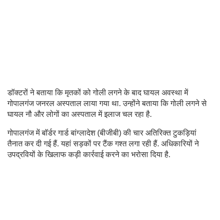
डॉक्टरों ने बताया कि मृतकों को गोली लगने के बाद घायल अवस्था में
गोपालगंज जनरल अस्पताल लाया गया था. उन्होंने बताया कि गोली लगने से
घायल नौ और लोगों का अस्पताल में इलाज चल रहा है.
गोपालगंज में बॉर्डर गार्ड बांग्लादेश (बीजीबी) की चार अतिरिक्त टुकड़ियां
तैनात कर दी गई हैं. यहां सड़कों पर टैंक गश्त लगा रही हैं. अधिकारियों ने
उपद्रवियों के खिलाफ कड़ी कार्रवाई करने का भरोसा दिया है.