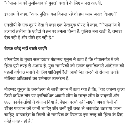
"गोपालगंज को मुजीबवाद से मुक्त" कराने के लिए वापस आएगी.
इस्लाम ने कहा, "अगर पुलिस बल विफल रहे तो हम न्याय ज़रूर दिलाएंगे"
एनसीपी के एक दूसरे नेता ने कहा एक फेसबुक पोस्ट में कहा, "गोपालगंज में
हत्यारी हसीना के एजेंटों ने हम पर हमला किया है. पुलिस बस खड़ी है, तमाशा
देख रही है और पीछे हट रही है."
बेशक कोई नहीं बख्शे जाएंगे
बांग्लादेश के मुख्य सलाहकार मोहम्मद यूनुस ने कहा है कि गोपालगंज में की
हिंसा पूरी तरह से अक्षम्य है. युवा नागरिकों को उनके क्रांतिकारी आंदोलन की
पहली वर्षगांठ मनाने के लिए शांतिपूर्ण रैली आयोजित करने से रोकना उनके
मौलिक अधिकारों का शर्मनाक उल्लंघन है.
मोहम्मद यूनुस के कार्यालय से जारी बयान में कहा गया है कि, "यह जघन्य कृत्य
जिसे कथित तौर पर प्रतिबंधित अवामी लीग के छात्र लीग के सदस्यों और
एएल कार्यकर्ताओं ने अंजाम दिया है, बेशक बख्शे नहीं जाएंगे. अपराधियों की
शीघ्र पहचान की जानी चाहिए और उन्हें पूरी तरह से जवाबदेह ठहराया जाना
चाहिए. बांग्लादेश के किसी भी नागरिक के खिलाफ इस तरह की हिंसा के लिए
कोई जगह नहीं है."