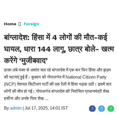
Home
foreign
बांग्लादेश: हिंसा में 4 लोगों की मौत-कई
घायल, धारा 144 लागू, छात्र बोले- खत्म
करेंगे ‘मुजीबवाद’
ढाका लंबे वक्त से अशांत चल रहे बांग्लादेश में एक बार फिर हिंसा और झड़प
की घटनाएं हुई हैं। बुधवार को गोपालगंज में National Citizen Party
(NCP) नेशनल सिटीजन पार्टी की एक रैली में हिंसा भड़क उठी। इसमें चार
लोगों की मौत हो गई। गोपालगंज बांग्लादेश की निर्वासित प्रधानमंत्री शेख
हसीना और उनके पिता शेख …
By
admin
|
Jul 17, 2025, 14:01 IST