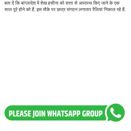
बता दें कि बांग्लादेश में शेख हसीना को सत्ता से अपदस्थ किए जाने के एक
साल पूरे होने को हैं. इस मौके पर छात्र संगठन लगातार रैलियां निकाल रहे हैं.