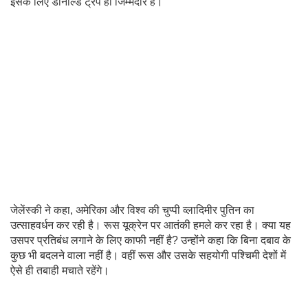
इसके लिए डोनाल्ड ट्रंप ही जिम्मेदार हैं।
जेलेंस्की ने कहा, अमेरिका और विश्व की चुप्पी व्लादिमीर पुतिन का
उत्साहवर्धन कर रही है। रूस यूक्रेन पर आतंकी हमले कर रहा है। क्या यह
उसपर प्रतिबंध लगाने के लिए काफी नहीं है? उन्होंने कहा कि बिना दबाव के
कुछ भी बदलने वाला नहीं है। वहीं रूस और उसके सहयोगी पश्चिमी देशों में
ऐसे ही तबाही मचाते रहेंगे।