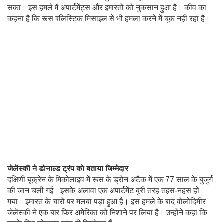
सका। इस हमले में अपार्टमेंट्स और इमारतों को नुकसान हुआ है। कीव का
कहना है कि रूस बलिस्टिक मिसाइल से भी हमला करने में चूक नहीं रहा है।
जेलेंस्की ने डोनाल्ड ट्रंप को बताया जिम्मेदार
दक्षिणी यूक्रेन के मिकोलाइव में रूस के ड्रोन अटैक में एक 77 साल के बुजुर्ग
की जान चली गई। इसके अलावा एक अपार्टमेंट बुरी तरह तहस-नहस हो
गया। इमारत के चारों पर मलबा पड़ा हुआ है। इस हमले के बाद वोलोदिमीर
जेलेंस्की ने एक बार फिर अमेरिका को निशाने पर लिया है। उन्होंने कहा कि