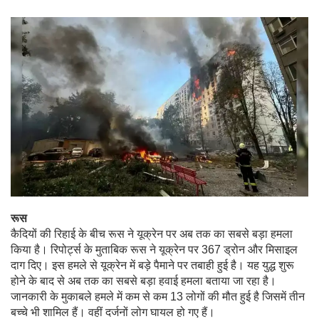
रूस
कैदियों की रिहाई के बीच रूस ने यूक्रेन पर अब तक का सबसे बड़ा हमला
किया है। रिपोर्ट्स के मुताबिक रूस ने यूक्रेन पर 367 ड्रोन और मिसाइल
दाग दिए। इस हमले से यूक्रेन में बड़े पैमाने पर तबाही हुई है। यह युद्ध शुरू
होने के बाद से अब तक का सबसे बड़ा हवाई हमला बताया जा रहा है।
जानकारी के मुकाबले हमले में कम से कम 13 लोगों की मौत हुई है जिसमें तीन
बच्चे भी शामिल हैं। वहीं दर्जनों लोग घायल हो गए हैं।