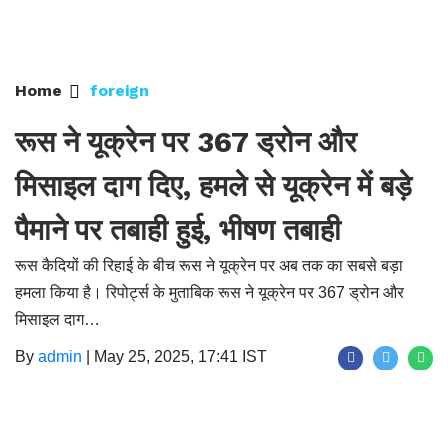
Home
foreign
रूस ने यूक्रेन पर 367 ड्रोन और
मिसाइल दाग दिए, हमले से यूक्रेन में बड़े
पैमाने पर तबाही हुई, भीषण तबाही
रूस कैदियों की रिहाई के बीच रूस ने यूक्रेन पर अब तक का सबसे बड़ा
हमला किया है। रिपोर्ट्स के मुताबिक रूस ने यूक्रेन पर 367 ड्रोन और
मिसाइल दाग…
By
admin
|
May 25, 2025, 17:41 IST