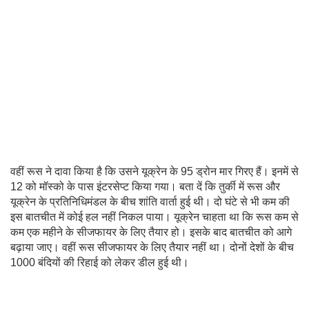
वहीं रूस ने दावा किया है कि उसने यूक्रेन के 95 ड्रोन मार गिरए हैं। इनमें से
12 को मॉस्को के पास इंटरसेप्ट किया गया। बता दें कि तुर्की में रूस और
यूक्रेन के प्रतिनिधिमंडल के बीच शांति वार्ता हुई थी। दो घंटे से भी कम की
इस बातचीत में कोई हल नहीं निकल पाया। यूक्रेन चाहता था कि रूस कम से
कम एक महीने के सीजफायर के लिए तैयार हो। इसके बाद बातचीत को आगे
बढ़ाया जाए। वहीं रूस सीजफायर के लिए तैयार नहीं था। दोनों देशों के बीच
1000 बंदियों की रिहाई को लेकर डील हुई थी।