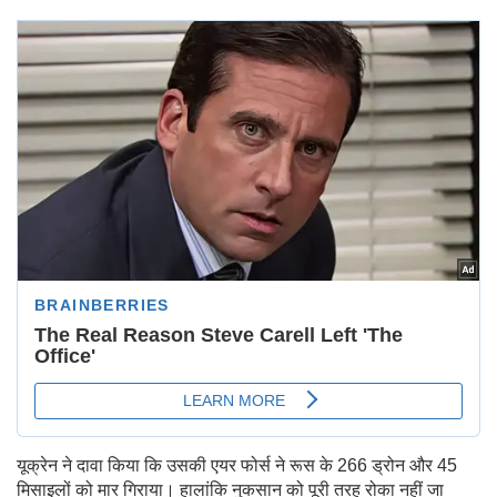
यूक्रेन ने दावा किया कि उसकी एयर फोर्स ने रूस के 266 ड्रोन और 45
मिसाइलों को मार गिराया। हालांकि नुकसान को पूरी तरह रोका नहीं जा