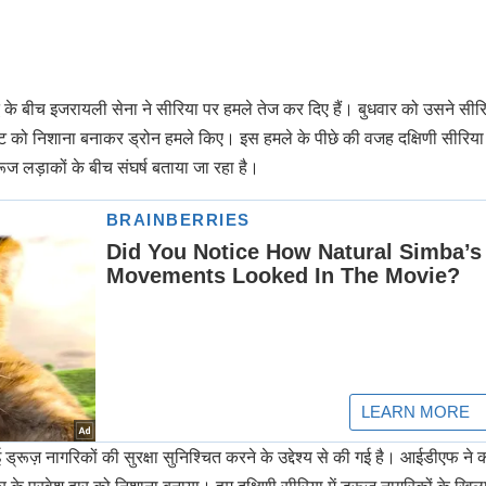
्ध के बीच इजरायली सेना ने सीरिया पर हमले तेज कर दिए हैं। बुधवार को उसने सीर
 गेट को निशाना बनाकर ड्रोन हमले किए। इस हमले के पीछे की वजह दक्षिणी सीरिया
रूज लड़ाकों के बीच संघर्ष बताया जा रहा है।
 ड्रूज़ नागरिकों की सुरक्षा सुनिश्चित करने के उद्देश्य से की गई है। आईडीएफ ने 