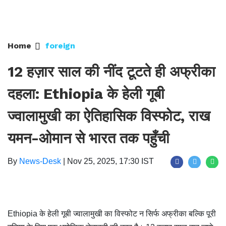
Home
foreign
12 हज़ार साल की नींद टूटते ही अफ्रीका
दहला: Ethiopia के हेली गूबी
ज्वालामुखी का ऐतिहासिक विस्फोट, राख
यमन-ओमान से भारत तक पहुँची
By
News-Desk
|
Nov 25, 2025, 17:30 IST
Ethiopia के हेली गूबी ज्वालामुखी का विस्फोट न सिर्फ अफ्रीका बल्कि पूरी