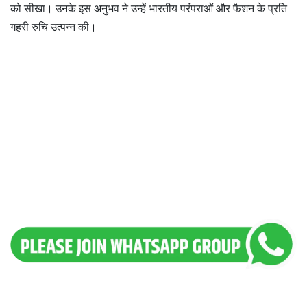
को सीखा। उनके इस अनुभव ने उन्हें भारतीय परंपराओं और फैशन के प्रति
गहरी रुचि उत्पन्न की।