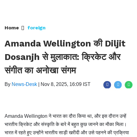
Home
foreign
Amanda Wellington की Diljit
Dosanjh से मुलाकात: क्रिकेट और
संगीत का अनोखा संगम
By
News-Desk
|
Nov 8, 2025, 16:09 IST
Amanda Wellington ने भारत का दौरा किया था, और इस दौरान उन्हें
भारतीय क्रिकेट और संस्कृति के बारे में बहुत कुछ जानने का मौका मिला।
भारत में रहते हुए उन्होंने भारतीय साड़ी खरीदी और उसे पहनने की प्रक्रिया