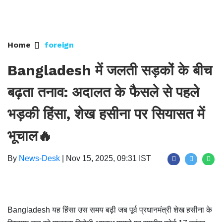
Home
foreign
Bangladesh में जलती सड़कों के बीच
बढ़ता तनाव: अदालत के फैसले से पहले
भड़की हिंसा, शेख हसीना पर सियासत में
भूचाल🔥
By
News-Desk
|
Nov 15, 2025, 09:31 IST
Bangladesh यह हिंसा उस समय बढ़ी जब पूर्व प्रधानमंत्री शेख हसीना के