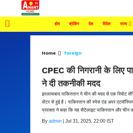
होम
ब्रेकिंग
देश
विदेश
राज्य
Home
foreign
CPEC की निगरानी के लिए पाक
ने दी तकनीकी मदद
इस्लामाबाद पाकिस्तान ने चीन की मदद से एक रिमोट सेंस
सेंटर से हुई है। पाकिस्तान की स्पेस एंड अपर एटमॉस
प्रवक्ता ने कहा कि यह सैटेलाइट पाकिस्तान और चीन
By
admin
|
Jul 31, 2025, 22:00 IST