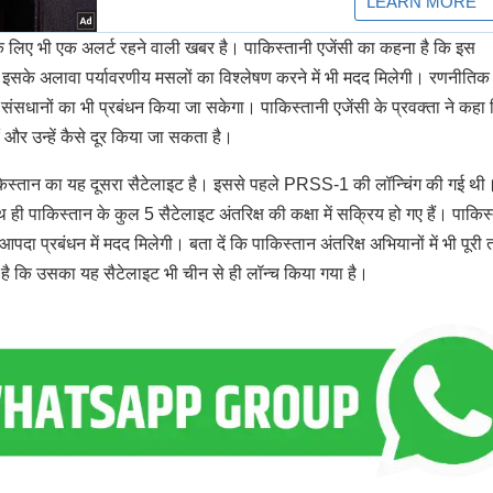
लिए भी एक अलर्ट रहने वाली खबर है। पाकिस्तानी एजेंसी का कहना है कि इस
। इसके अलावा पर्यावरणीय मसलों का विश्लेषण करने में भी मदद मिलेगी। रणनीतिक 
ंसधानों का भी प्रबंधन किया जा सकेगा। पाकिस्तानी एजेंसी के प्रवक्ता ने कहा
 और उन्हें कैसे दूर किया जा सकता है।
ाकिस्तान का यह दूसरा सैटेलाइट है। इससे पहले PRSS-1 की लॉन्चिंग की गई थी
ी पाकिस्तान के कुल 5 सैटेलाइट अंतरिक्ष की कक्षा में सक्रिय हो गए हैं। पाकिस
दा प्रबंधन में मदद मिलेगी। बता दें कि पाकिस्तान अंतरिक्ष अभियानों में भी पूरी
है कि उसका यह सैटेलाइट भी चीन से ही लॉन्च किया गया है।