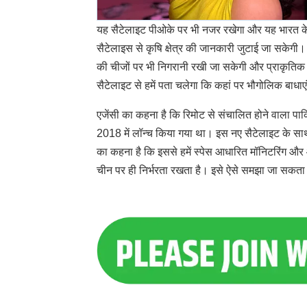
यह सैटेलाइट पीओके पर भी नजर रखेगा और यह भारत के 
सैटेलाइस से कृषि क्षेत्र की जानकारी जुटाई जा सकेगी
की चीजों पर भी निगरानी रखी जा सकेगी और प्राकृतिक स
सैटेलाइट से हमें पता चलेगा कि कहां पर भौगोलिक बाधाएं
एजेंसी का कहना है कि रिमोट से संचालित होने वाला प
2018 में लॉन्च किया गया था। इस नए सैटेलाइट के साथ ह
का कहना है कि इससे हमें स्पेस आधारित मॉनिटरिंग और आप
चीन पर ही निर्भरता रखता है। इसे ऐसे समझा जा सकता 