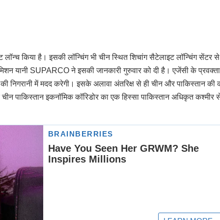
 लॉन्च किया है। इसकी लॉन्चिंग भी चीन स्थित शिचांग सैटेलाइट लॉन्चिंग सेंटर से
कमिशन यानी SUPARCO ने इसकी जानकारी गुरुवार को दी है। एजेंसी के प्रवक्ता
निगरानी में मदद करेगी। इसके अलावा अंतरिक्ष से ही चीन और पाकिस्तान की 
 चीन पाकिस्तान इकनॉमिक कॉरिडोर का एक हिस्सा पाकिस्तान अधिकृत कश्मीर स