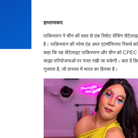
इस्लामाबाद
पाकिस्तान ने चीन की मदद से एक रिमोट सेंसिंग सैटेलाइट
है। पाकिस्तान की स्पेस एंड अपर एटमॉस्पियर रिसर्च 
कहा कि यह सैटेलाइट पाकिस्तान और चीन को CPEC की 
साझा परियोजनाओं पर नजर रखी जा सकेगी। बता दें कि
गुजरता है, जो वास्तव में भारत का हिस्सा है।