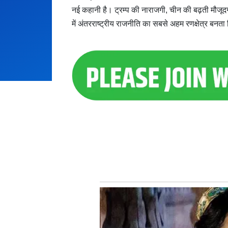
नई कहानी है। ट्रम्प की नाराजगी, चीन की बढ़ती मौज
में अंतरराष्ट्रीय राजनीति का सबसे अहम रणक्षेत्र बनता