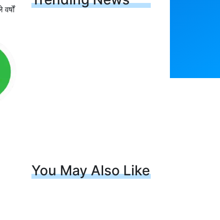
र्षों
You May Also Like