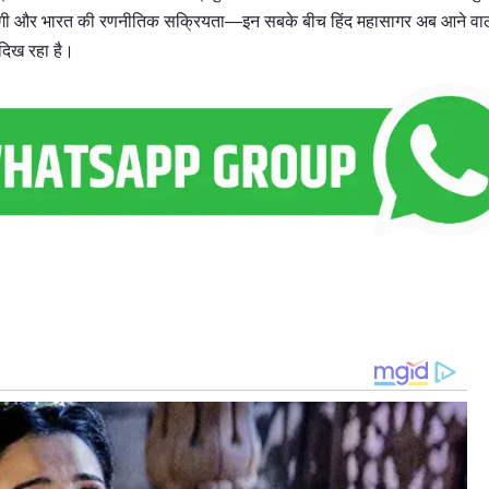
ूदगी और भारत की रणनीतिक सक्रियता—इन सबके बीच हिंद महासागर अब आने वाले व
 दिख रहा है।