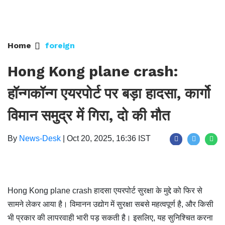
Home
foreign
Hong Kong plane crash:
हॉन्गकॉन्ग एयरपोर्ट पर बड़ा हादसा, कार्गो
विमान समुद्र में गिरा, दो की मौत
By
News-Desk
|
Oct 20, 2025, 16:36 IST
Hong Kong plane crash हादसा एयरपोर्ट सुरक्षा के मुद्दे को फिर से
सामने लेकर आया है। विमानन उद्योग में सुरक्षा सबसे महत्वपूर्ण है, और किसी
भी प्रकार की लापरवाही भारी पड़ सकती है। इसलिए, यह सुनिश्चित करना