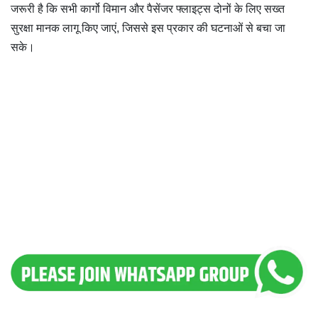
जरूरी है कि सभी कार्गो विमान और पैसेंजर फ्लाइट्स दोनों के लिए सख्त
सुरक्षा मानक लागू किए जाएं, जिससे इस प्रकार की घटनाओं से बचा जा
सके।