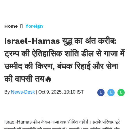
Home
foreign
Israel-Hamas युद्ध का अंत करीब:
ट्रम्प की ऐतिहासिक शांति डील से गाजा में
उम्मीद की किरण, बंधक रिहाई और सेना
की वापसी तय🔥
By
News-Desk
|
Oct 9, 2025, 10:10 IST
Israel-Hamas डील केवल गाजा तक सीमित नहीं है। इसके परिणाम पूरे