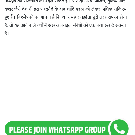
मध्यपूर्व की राजनीति को बदल सकते हैं। सऊदी अरब, जॉर्डन, तुर्किये और
कतर जैसे देश भी इस समझौते के बाद शांति पहल को लेकर अधिक सक्रिय
हुए हैं। विश्लेषकों का मानना है कि अगर यह समझौता पूरी तरह सफल होता
है, तो यह आने वाले वर्षों में अरब-इजराइल संबंधों को एक नया रूप दे सकता
है।