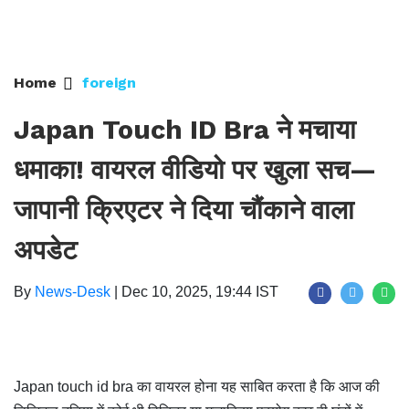
Home
foreign
Japan Touch ID Bra ने मचाया
धमाका! वायरल वीडियो पर खुला सच—
जापानी क्रिएटर ने दिया चौंकाने वाला
अपडेट
By
News-Desk
|
Dec 10, 2025, 19:44 IST
Japan touch id bra का वायरल होना यह साबित करता है कि आज की