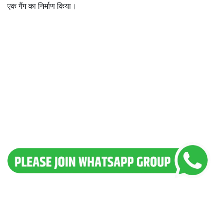
एक गैंग का निर्माण किया।