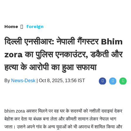
Home
foreign
दिल्ली एनसीआर: नेपाली गैंगस्टर Bhim
zora का पुलिस एनकाउंटर, डकैती और
हत्या के आरोपी का हुआ सफाया
By
News-Desk
|
Oct 8, 2025, 13:56 IST
bhim zora अवसर मिलने पर वह घर के सदस्यों को नशीली दवाइयां देकर
बेहोश कर देता या बंधक बना लेता और कीमती सामान लेकर नेपाल भाग
जाता। उसने अपने गांव के अन्य युवाओं को भी अपराध में शामिल किया और